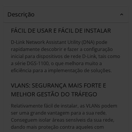
Descrição
FÁCIL DE USAR E FÁCIL DE INSTALAR
D-Link Network Assistant Utility (DNA) pode
rapidamente descobrir e fazer a configuração
inicial para dispositivos de rede D-Link, tais como
a série DGS-1100, o que melhora muito a
eficiência para a implementação de soluções.
VLANS: SEGURANÇA MAIS FORTE E
MELHOR GESTÃO DO TRÁFEGO
Relativamente fácil de instalar, as VLANs podem
ser uma grande vantagem para a sua rede.
Conseguem isolar áreas sensíveis da sua rede,
dando mais proteção contra aqueles com