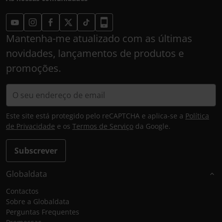
Mantenha-me atualizado com as últimas
novidades, lançamentos de produtos e
promoções.
Este site está protegido pelo reCAPTCHA e aplica-se a
Política
de Privacidade
e os
Termos de Serviço
da Google.
Subscrever
Globaldata
Contactos
Sobre a Globaldata
Perguntas Frequentes