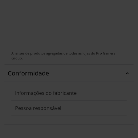
Análises de produtos agregadas de todas as lojas do Pro Gamers
Group.
Conformidade
Informações do fabricante
Pessoa responsável