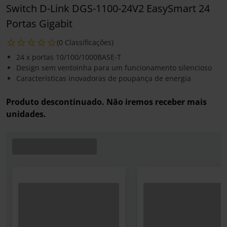
Switch D-Link DGS-1100-24V2 EasySmart 24
Portas Gigabit
(0 Classificações)
24 x portas 10/100/1000BASE-T
Design sem ventoinha para um funcionamento silencioso
Características inovadoras de poupança de energia
Produto descontinuado. Não iremos receber mais
unidades.