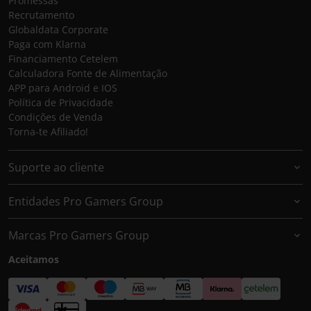
Promessas
Recrutamento
Globaldata Corporate
Paga com Klarna
Financiamento Cetelem
Calculadora Fonte de Alimentação
APP para Android e IOS
Política de Privacidade
Condições de Venda
Torna-te Afiliado!
Suporte ao cliente
Entidades Pro Gamers Group
Marcas Pro Gamers Group
Aceitamos