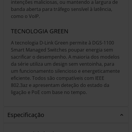
intenções maliciosas, ou mantendo a largura de
banda aberta para tráfego sensível à latência,
como o VoIP.
TECNOLOGIA GREEN
A tecnologia D-Link Green permite à DGS-1100
Smart Managed Switches poupar energia sem
sacrificar o desempenho. A maioria dos modelos
da série utiliza um design sem ventoinha, para
um funcionamento silencioso e energeticamente
eficiente. Todos são compatíveis com IEEE
802.3az e apresentam deteção do estado da
ligação e PoE com base no tempo.
Especificação