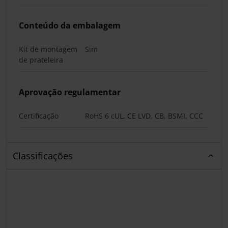
Conteúdo da embalagem
Kit de montagem
Sim
de prateleira
Aprovação regulamentar
Certificação
RoHS 6 cUL, CE LVD, CB, BSMI, CCC
Classificações