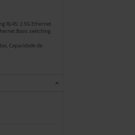
ng RJ-45: 2.5G Ethernet
hernet Basic switching
das, Capacidade de