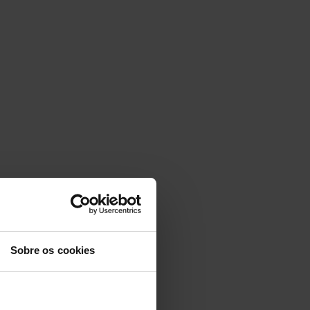
Sobre os cookies