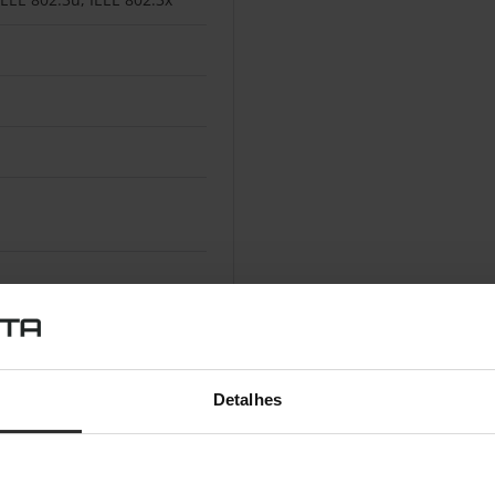
Detalhes