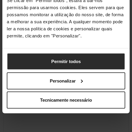
Se clicar em "Permitir todos", estará a dar-nos
permissão para usarmos cookies. Eles servem para que
possamos monitorar a utilização do nosso site, de forma
a melhorar a sua experiência. A qualquer momento pode
ler a nossa política de cookies e personalizar quais
permite, clicando em "Personalizar".
Permitir todos
Personalizar
Tecnicamente necessário