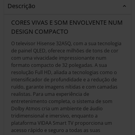
Descrição
CORES VIVAS E SOM ENVOLVENTE NUM
DESIGN COMPACTO
O televisor Hisense 32A5Q, com a sua tecnologia
de painel QLED, oferece milhões de tons de cor
com uma vivacidade impressionante num
formato compacto de 32 polegadas. A sua
resolução Full HD, aliada a tecnologias como o
intensificador de profundidade e a redução de
ruído, garante imagens nítidas e com camadas
realistas. Para uma experiência de
entretenimento completa, o sistema de som
Dolby Atmos cria um ambiente de áudio
tridimensional e imersivo, enquanto a
plataforma VIDAA Smart TV proporciona um
acesso rápido e seguro a todas as suas