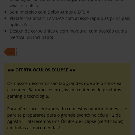
vivas e realistas
Som imersivo com Dolby Atmos e DTS X
Plataforma Smart TV VIDAA com acesso rápido às principais
aplicações
Design de corpo único e sem moldura, com posição dupla
(vertical ou inclinado)
OFERTA ÓCULOS ECLIPSE
Os nossos descontos são tão grandes que até o sol se vai
esconder. Baixámos os preços em centenas de produtos
gaming e tecnologia.
Para não ficares encandeado com estas oportunidades — e
para te preparares para o grande evento no céu a 12 de
Agosto — oferecemos uns Óculos de Eclipse (certificados)
em todas as encomendas!