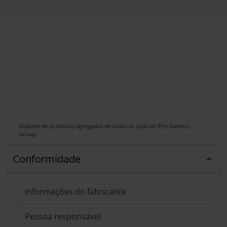
Análises de produtos agregadas de todas as lojas do Pro Gamers
Group.
Conformidade
Informações do fabricante
Pessoa responsável