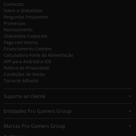
Contactos
Sobre a Globaldata
Perguntas Frequentes
Promessas
Recrutamento
Globaldata Corporate
Paga com Klarna
Financiamento Cetelem
Calculadora Fonte de Alimentação
APP para Android e IOS
Política de Privacidade
Condições de Venda
Torna-te Afiliado!
Suporte ao cliente
Entidades Pro Gamers Group
Marcas Pro Gamers Group