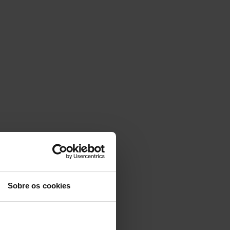
Sobre os cookies