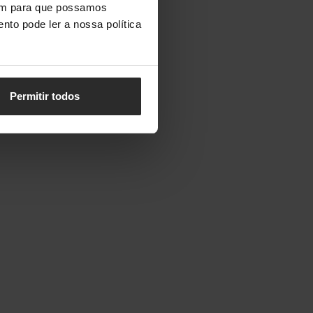
vem para que possamos
nto pode ler a nossa política
Permitir todos