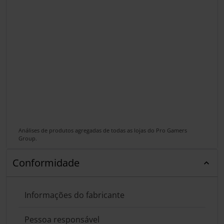
Análises de produtos agregadas de todas as lojas do Pro Gamers
Group.
Conformidade
Informações do fabricante
Pessoa responsável