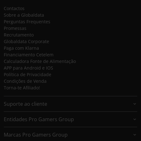
Contactos
Sobre a Globaldata
Perguntas Frequentes
Promessas
Recrutamento
Globaldata Corporate
Paga com Klarna
Financiamento Cetelem
Calculadora Fonte de Alimentação
APP para Android e IOS
Política de Privacidade
Condições de Venda
Torna-te Afiliado!
Suporte ao cliente
Entidades Pro Gamers Group
Marcas Pro Gamers Group