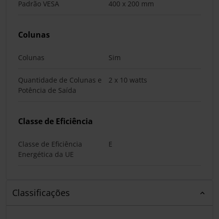
Padrão VESA
400 x 200 mm
Colunas
Colunas
Sim
Quantidade de Colunas e
2 x 10 watts
Potência de Saída
Classe de Eficiência
Classe de Eficiência
E
Energética da UE
Classificações