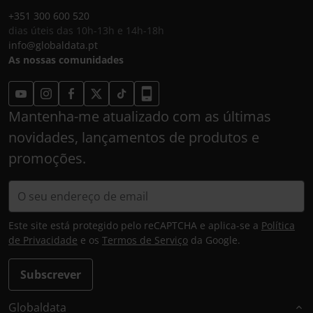
+351 300 600 520
dias úteis das 10h-13h e 14h-18h
info@globaldata.pt
As nossas comunidades
Mantenha-me atualizado com as últimas
novidades, lançamentos de produtos e
promoções.
Este site está protegido pelo reCAPTCHA e aplica-se a
Política
de Privacidade
e os
Termos de Serviço
da Google.
Subscrever
Globaldata