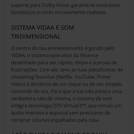
suporte para Dolby Vision garante-te contrastes
fantásticos e cores incrivelmente realistas.
SISTEMA VIDAA E SOM
TRIDIMENSIONAL
O centro do teu entretenimento é gerido pelo
VIDAA, o sistema operativo da Hisense
desenhado para ser rápido, limpo e à prova de
frustrações. Com ele, tens as tuas plataformas de
streaming favoritas (Netflix, YouTube, Prime
Video) à distância de um clique ou de um simples
comando de voz. Para que a tua sala pareça uma
verdadeira sala de cinema, o sistema de som
integra tecnologia DTS Virtual:X™, que simula um
áudio imersivo e espacial sem precisares de
comprar colunas espalhadas pela casa.