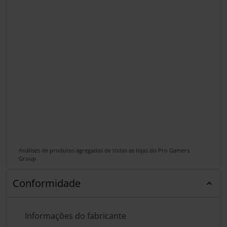
Análises de produtos agregadas de todas as lojas do Pro Gamers
Group.
Conformidade
Informações do fabricante