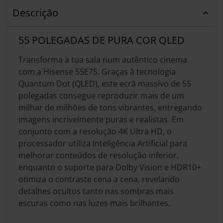
Descrição
55 POLEGADAS DE PURA COR QLED
Transforma a tua sala num autêntico cinema
com a Hisense 55E7S. Graças à tecnologia
Quantum Dot (QLED), este ecrã massivo de 55
polegadas consegue reproduzir mais de um
milhar de milhões de tons vibrantes, entregando
imagens incrivelmente puras e realistas. Em
conjunto com a resolução 4K Ultra HD, o
processador utiliza Inteligência Artificial para
melhorar conteúdos de resolução inferior,
enquanto o suporte para Dolby Vision e HDR10+
otimiza o contraste cena a cena, revelando
detalhes ocultos tanto nas sombras mais
escuras como nas luzes mais brilhantes.