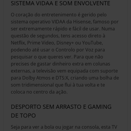
SISTEMA VIDAA E SOM ENVOLVENTE
O coração do entretenimento é gerido pelo
sistema operativo VIDAA da Hisense, famoso por
ser extremamente rápido e fácil de usar. Numa
questão de segundos, tens acesso direto à
Netflix, Prime Video, Disney+ ou YouTube,
podendo até usar o Controlo por Voz para
pesquisar o que queres ver. Para que não
precises de gastar dinheiro extra em colunas
externas, a televisão vem equipada com suporte
para Dolby Atmos e DTS:X, criando uma bolha de
som tridimensional que flui à tua volta e te
coloca no centro da ação.
DESPORTO SEM ARRASTO E GAMING
DE TOPO
Seja para ver a bola ou jogar na consola, esta TV