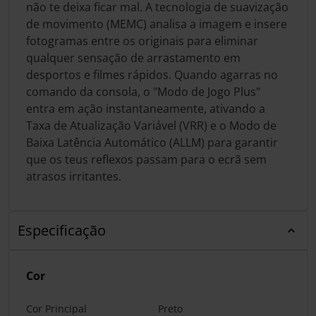
não te deixa ficar mal. A tecnologia de suavização
de movimento (MEMC) analisa a imagem e insere
fotogramas entre os originais para eliminar
qualquer sensação de arrastamento em
desportos e filmes rápidos. Quando agarras no
comando da consola, o "Modo de Jogo Plus"
entra em ação instantaneamente, ativando a
Taxa de Atualização Variável (VRR) e o Modo de
Baixa Latência Automático (ALLM) para garantir
que os teus reflexos passam para o ecrã sem
atrasos irritantes.
Especificação
Cor
Cor Principal
Preto