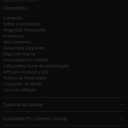
Globaldata
Contactos
Sobre a Globaldata
Perguntas Frequentes
Promessas
Recrutamento
Globaldata Corporate
Paga com Klarna
Financiamento Cetelem
Calculadora Fonte de Alimentação
APP para Android e IOS
Política de Privacidade
Condições de Venda
Torna-te Afiliado!
Suporte ao cliente
Entidades Pro Gamers Group