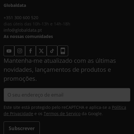
Globaldata
+351 300 600 520
dias úteis das 10h-13h e 14h-18h
info@globaldata.pt
As nossas comunidades
Mantenha-me atualizado com as últimas
novidades, lançamentos de produtos e
promoções.
Este site está protegido pelo reCAPTCHA e aplica-se a
Política
de Privacidade
e os
Termos de Serviço
da Google.
Subscrever