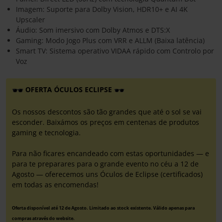
Imagem: Suporte para Dolby Vision, HDR10+ e AI 4K
Upscaler
Áudio: Som imersivo com Dolby Atmos e DTS:X
Gaming: Modo Jogo Plus com VRR e ALLM (Baixa latência)
Smart TV: Sistema operativo VIDAA rápido com Controlo por
Voz
OFERTA ÓCULOS ECLIPSE
Os nossos descontos são tão grandes que até o sol se vai
esconder. Baixámos os preços em centenas de produtos
gaming e tecnologia.
Para não ficares encandeado com estas oportunidades — e
para te preparares para o grande evento no céu a 12 de
Agosto — oferecemos uns Óculos de Eclipse (certificados)
em todas as encomendas!
Oferta disponível até 12 de Agosto. Limitado ao stock existente. Válido apenas para
compras através do website.