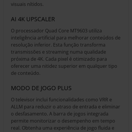
visuais nítidos.
AI 4K UPSCALER
O processador Quad Core MT9603 utiliza
inteligência artificial para melhorar conteúdos de
resolução inferior. Esta função transforma
transmissões e streaming numa qualidade
próxima de 4K. Cada pixel é otimizado para
oferecer uma nitidez superior em qualquer tipo
de conteúdo.
MODO DE JOGO PLUS
O televisor inclui funcionalidades como VRR e
ALLM para reduzir o atraso de entrada e eliminar
o desfasamento. A barra de jogos integrada
permite monitorizar o desempenho em tempo
real. Obtenha uma experiência de jogo fluida e