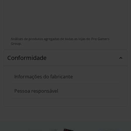
Análises de produtos agregadas de todas as lojas do Pro Gamers
Group.
Conformidade
Informações do fabricante
Pessoa responsável