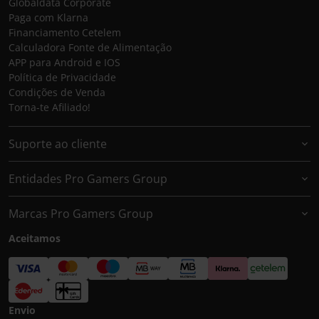
Globaldata Corporate
Paga com Klarna
Financiamento Cetelem
Calculadora Fonte de Alimentação
APP para Android e IOS
Política de Privacidade
Condições de Venda
Torna-te Afiliado!
Suporte ao cliente
Entidades Pro Gamers Group
Marcas Pro Gamers Group
Aceitamos
Envio