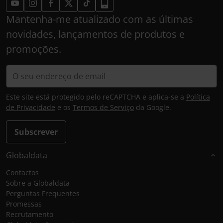
Mantenha-me atualizado com as últimas
novidades, lançamentos de produtos e
promoções.
Este site está protegido pelo reCAPTCHA e aplica-se a
Política
de Privacidade
e os
Termos de Serviço
da Google.
Subscrever
Globaldata
Contactos
Sobre a Globaldata
Perguntas Frequentes
Promessas
Recrutamento