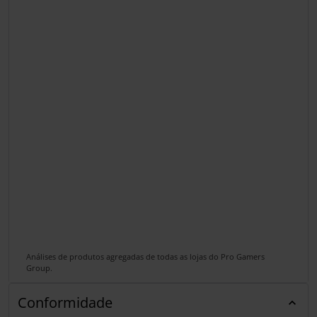
Análises de produtos agregadas de todas as lojas do Pro Gamers
Group.
Conformidade