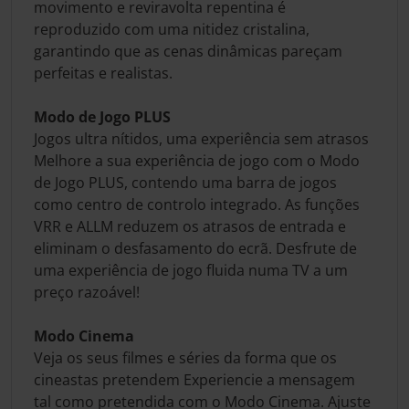
movimento e reviravolta repentina é
reproduzido com uma nitidez cristalina,
garantindo que as cenas dinâmicas pareçam
perfeitas e realistas.
Modo de Jogo PLUS
Jogos ultra nítidos, uma experiência sem atrasos
Melhore a sua experiência de jogo com o Modo
de Jogo PLUS, contendo uma barra de jogos
como centro de controlo integrado. As funções
VRR e ALLM reduzem os atrasos de entrada e
eliminam o desfasamento do ecrã. Desfrute de
uma experiência de jogo fluida numa TV a um
preço razoável!
Modo Cinema
Veja os seus filmes e séries da forma que os
cineastas pretendem Experiencie a mensagem
tal como pretendida com o Modo Cinema. Ajuste