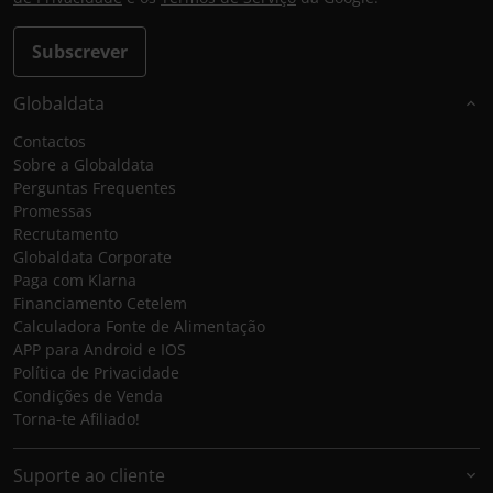
Subscrever
Globaldata
Contactos
Sobre a Globaldata
Perguntas Frequentes
Promessas
Recrutamento
Globaldata Corporate
Paga com Klarna
Financiamento Cetelem
Calculadora Fonte de Alimentação
APP para Android e IOS
Política de Privacidade
Condições de Venda
Torna-te Afiliado!
Suporte ao cliente