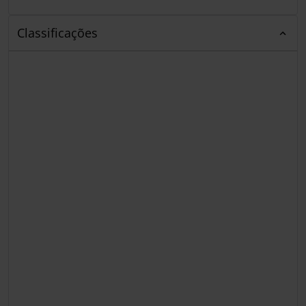
Classificações