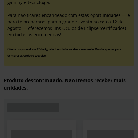
gaming e tecnologia.
Para não ficares encandeado com estas oportunidades — e
para te preparares para o grande evento no céu a 12 de
Agosto — oferecemos uns Óculos de Eclipse (certificados)
em todas as encomendas!
Oferta disponível até 12 de Agosto. Limitado ao stock existente. Válido apenas para
compras através do website.
Produto descontinuado. Não iremos receber mais
unidades.