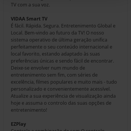
TV com a sua voz.
VIDAA Smart TV
É fácil. Rápida. Segura. Entretenimento Global e
Local. Bem-vindo ao futuro da TV! O nosso
sistema operativo de última geração unifica
perfeitamente o seu conteúdo internacional e
local favorito, estando adaptado às suas
preferências únicas e sendo fácil de encontrar.
Deixe-se envolver num mundo de
entretenimento sem fim, com séries de
excelência, filmes populares e muito mais - tudo
personalizado e convenientemente acessível.
Atualize a sua experiência de visualização ainda
hoje e assuma o controlo das suas opções de
entretenimento!
EZPlay