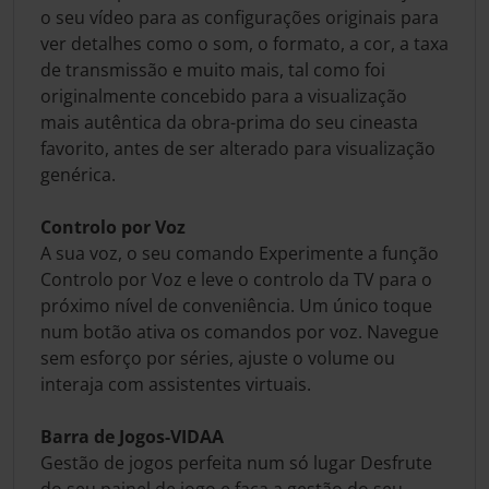
o seu vídeo para as configurações originais para
ver detalhes como o som, o formato, a cor, a taxa
de transmissão e muito mais, tal como foi
originalmente concebido para a visualização
mais autêntica da obra-prima do seu cineasta
favorito, antes de ser alterado para visualização
genérica.
Controlo por Voz
A sua voz, o seu comando Experimente a função
Controlo por Voz e leve o controlo da TV para o
próximo nível de conveniência. Um único toque
num botão ativa os comandos por voz. Navegue
sem esforço por séries, ajuste o volume ou
interaja com assistentes virtuais.
Barra de Jogos-VIDAA
Gestão de jogos perfeita num só lugar Desfrute