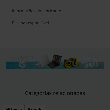
Informações do fabricante
Pessoa responsável
Categorias relacionadas
HiSense
Brands