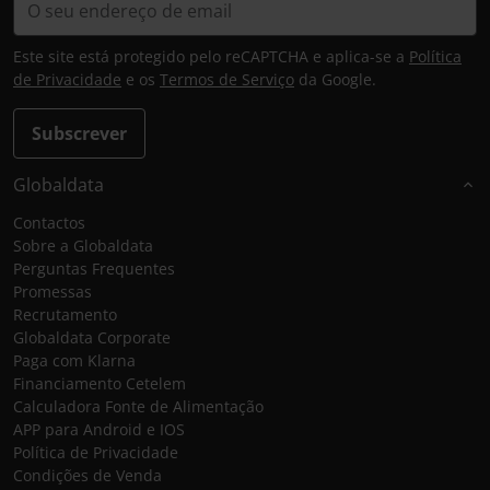
Este site está protegido pelo reCAPTCHA e aplica-se a
Política
de Privacidade
e os
Termos de Serviço
da Google.
Subscrever
Globaldata
Contactos
Sobre a Globaldata
Perguntas Frequentes
Promessas
Recrutamento
Globaldata Corporate
Paga com Klarna
Financiamento Cetelem
Calculadora Fonte de Alimentação
APP para Android e IOS
Política de Privacidade
Condições de Venda