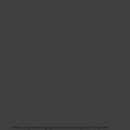
Análises de produtos agregadas de todas as lojas do Pro Gamers