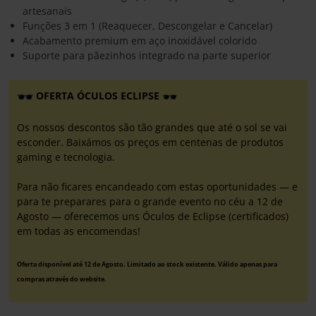
artesanais
Funções 3 em 1 (Reaquecer, Descongelar e Cancelar)
Acabamento premium em aço inoxidável colorido
Suporte para pãezinhos integrado na parte superior
OFERTA ÓCULOS ECLIPSE
Os nossos descontos são tão grandes que até o sol se vai
esconder. Baixámos os preços em centenas de produtos
gaming e tecnologia.
Para não ficares encandeado com estas oportunidades — e
para te preparares para o grande evento no céu a 12 de
Agosto — oferecemos uns Óculos de Eclipse (certificados)
em todas as encomendas!
Oferta disponível até 12 de Agosto. Limitado ao stock existente. Válido apenas para
compras através do website.