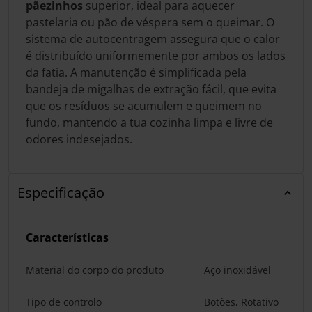
pãezinhos
superior, ideal para aquecer
pastelaria ou pão de véspera sem o queimar. O
sistema de autocentragem assegura que o calor
é distribuído uniformemente por ambos os lados
da fatia. A manutenção é simplificada pela
bandeja de migalhas de extração fácil, que evita
que os resíduos se acumulem e queimem no
fundo, mantendo a tua cozinha limpa e livre de
odores indesejados.
Especificação
Características
Material do corpo do produto
Aço inoxidável
Tipo de controlo
Botões, Rotativo