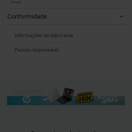
Group.
Conformidade
Informações do fabricante
Pessoa responsável