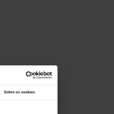
Sobre os cookies