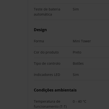
Teste de bateria
Sim
automática
Design
Forma
Mini Tower
Cor do produto
Preto
Tipo de controlo
Botões
Indicadores LED
Sim
Condições ambientais
Temperatura de
0 - 40 °C
funcionamento (T-T)