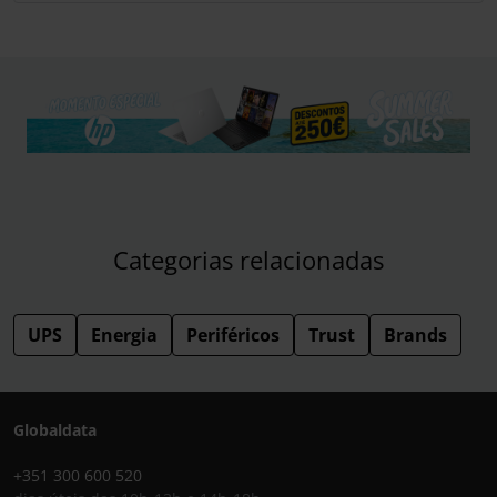
Categorias relacionadas
UPS
Energia
Periféricos
Trust
Brands
Globaldata
+351 300 600 520