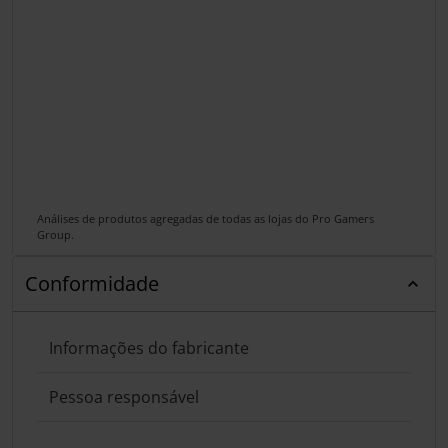
Análises de produtos agregadas de todas as lojas do Pro Gamers
Group.
Conformidade
Informações do fabricante
Pessoa responsável