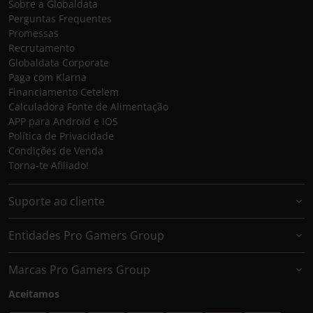
Sobre a Globaldata
Perguntas Frequentes
Promessas
Recrutamento
Globaldata Corporate
Paga com Klarna
Financiamento Cetelem
Calculadora Fonte de Alimentação
APP para Android e IOS
Política de Privacidade
Condições de Venda
Torna-te Afiliado!
Suporte ao cliente
Entidades Pro Gamers Group
Marcas Pro Gamers Group
Aceitamos