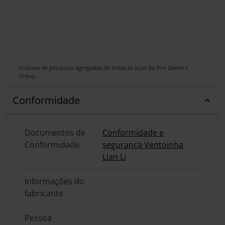
Análises de produtos agregadas de todas as lojas do Pro Gamers
Group.
Conformidade
Documentos de
Conformidade e
Conformidade
segurança Ventoinha
Lian Li
Informações do
fabricante
Pessoa