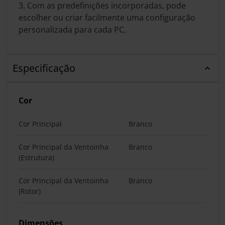
3. Com as predefinições incorporadas, pode
escolher ou criar facilmente uma configuração
personalizada para cada PC.
Especificação
Cor
Cor Principal
Branco
Cor Principal da Ventoinha
Branco
(Estrutura)
Cor Principal da Ventoinha
Branco
(Rotor)
Dimensões