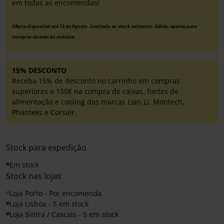
em todas as encomendas!
Oferta disponível até 12 de Agosto. Limitado ao stock existente. Válido apenas para
compras através do website.
15% DESCONTO
Receba 15% de desconto no carrinho em compras
superiores a 150€ na compra de caixas, fontes de
alimentação e cooling das marcas Lian Li, Montech,
Phanteks e Corsair.
Stock para expedição
Em stock
Stock nas lojas
Loja Porto - Por encomenda
Loja Lisboa - 5 em stock
Loja Sintra / Cascais - 5 em stock