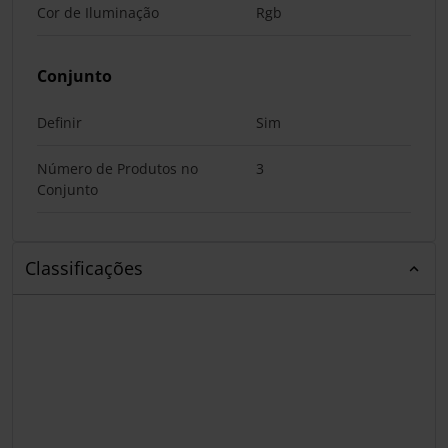
Cor de Iluminação
Rgb
Conjunto
Definir
Sim
Número de Produtos no
3
Conjunto
Classificações