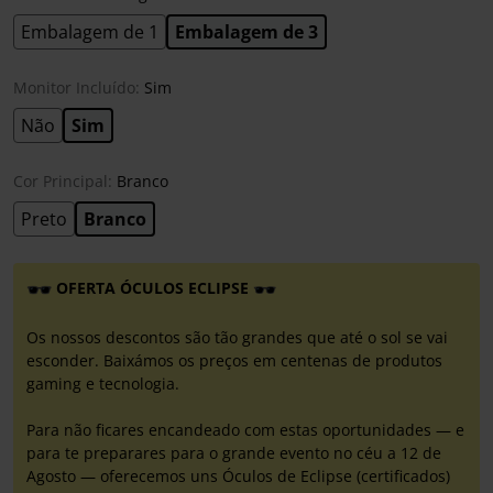
Embalagem de 1
Embalagem de 3
Monitor Incluído:
Sim
Não
Sim
Cor Principal:
Branco
Preto
Branco
OFERTA ÓCULOS ECLIPSE
Os nossos descontos são tão grandes que até o sol se vai
esconder. Baixámos os preços em centenas de produtos
gaming e tecnologia.
Para não ficares encandeado com estas oportunidades — e
para te preparares para o grande evento no céu a 12 de
Agosto — oferecemos uns Óculos de Eclipse (certificados)