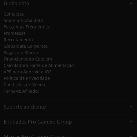
Globaldata
Contactos
Sobre a Globaldata
Perguntas Frequentes
Promessas
Recrutamento
Globaldata Corporate
Paga com Klarna
Financiamento Cetelem
Calculadora Fonte de Alimentação
APP para Android e IOS
Política de Privacidade
Condições de Venda
Torna-te Afiliado!
Suporte ao cliente
Entidades Pro Gamers Group
Marcas Pro Gamers Group