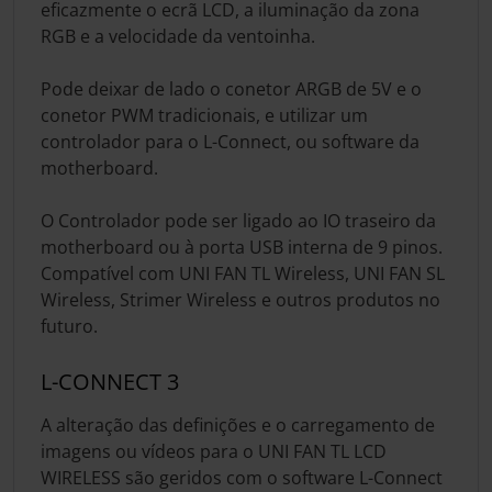
eficazmente o ecrã LCD, a iluminação da zona
RGB e a velocidade da ventoinha.
Pode deixar de lado o conetor ARGB de 5V e o
conetor PWM tradicionais, e utilizar um
controlador para o L-Connect, ou software da
motherboard.
O Controlador pode ser ligado ao IO traseiro da
motherboard ou à porta USB interna de 9 pinos.
Compatível com UNI FAN TL Wireless, UNI FAN SL
Wireless, Strimer Wireless e outros produtos no
futuro.
L-CONNECT 3
A alteração das definições e o carregamento de
imagens ou vídeos para o UNI FAN TL LCD
WIRELESS são geridos com o software L-Connect