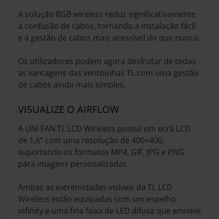
A solução RGB wireless reduz significativamente
a confusão de cabos, tornando a instalação fácil
e a gestão de cabos mais acessível do que nunca.
Os utilizadores podem agora desfrutar de todas
as vantagens das ventoinhas TL com uma gestão
de cabos ainda mais simples.
VISUALIZE O AIRFLOW
A UNI FAN TL LCD Wireless possui um ecrã LCD
de 1,6” com uma resolução de 400×400,
suportando os formatos MP4, GIF, JPG e PNG
para imagens personalizadas.
Ambas as extremidades visíveis da TL LCD
Wireless estão equipadas com um espelho
infinity e uma fina faixa de LED difusa que envolve