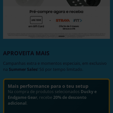
APROVEITA MAIS
Campanhas extra e momentos especiais, em exclusivo
na
Summer Sales
! Só por tempo limitado.
Mais performance para o teu setup
Na compra de produtos selecionados
Ducky e
Endgame Gear
, recebe
20% de desconto
adicional
.