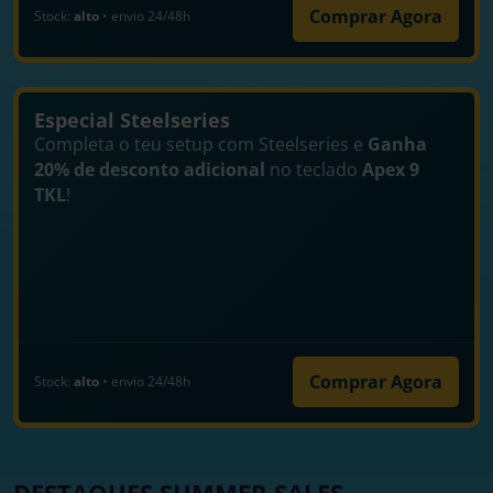
Comprar Agora
Stock:
alto
• envio 24/48h
Especial Steelseries
Completa o teu setup com Steelseries e
Ganha
20% de desconto adicional
no teclado
Apex 9
TKL
!
Comprar Agora
Stock:
alto
• envio 24/48h