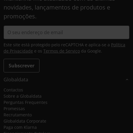
novidades, lançamentos de produtos e
promoções.
Este site está protegido pelo reCAPTCHA e aplica-se a
Política
de Privacidade
e os
Termos de Serviço
da Google.
Subscrever
Globaldata
Contactos
Sobre a Globaldata
Perguntas Frequentes
Promessas
Recrutamento
Globaldata Corporate
Paga com Klarna