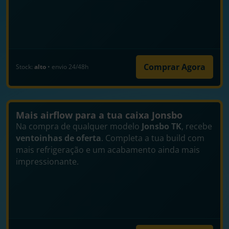
Comprar Agora
Stock:
alto
• envio 24/48h
Mais airflow para a tua caixa Jonsbo
Na compra de qualquer modelo
Jonsbo TK
, recebe
ventoinhas de oferta
. Completa a tua build com
mais refrigeração e um acabamento ainda mais
impressionante.