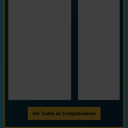
Ver Todos os Computadores