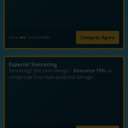
Comprar Agora
Stock:
alto
• envio 24/48h
Especial Simracing
Simracing? Sim com Simagic -
Desconto 15%
na
compra de 2 ou mais produtos Simagic.