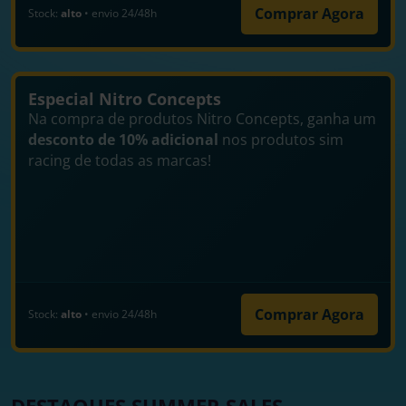
Comprar Agora
Stock:
alto
• envio 24/48h
Especial Nitro Concepts
Na compra de produtos Nitro Concepts, ganha um
desconto de 10% adicional
nos produtos sim
racing de todas as marcas!
Comprar Agora
Stock:
alto
• envio 24/48h