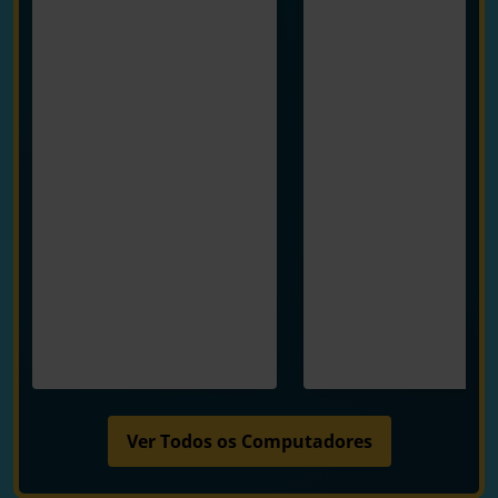
Ver Todos os Computadores