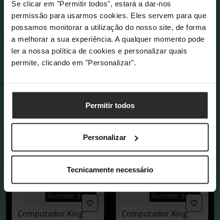
Se clicar em "Permitir todos", estará a dar-nos
permissão para usarmos cookies. Eles servem para que
possamos monitorar a utilização do nosso site, de forma
a melhorar a sua experiência. A qualquer momento pode
ler a nossa política de cookies e personalizar quais
permite, clicando em "Personalizar".
Permitir todos
Personalizar
Tecnicamente necessário
COMPRAR AGORA
Summer Sales
Summer Sales
Computador King
Computador King