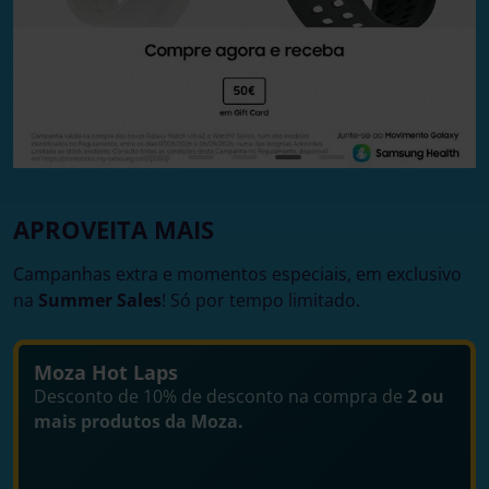
APROVEITA MAIS
Campanhas extra e momentos especiais, em exclusivo
na
Summer Sales
! Só por tempo limitado.
Moza Hot Laps
Desconto de 10% de desconto na compra de
2 ou
mais produtos da Moza.