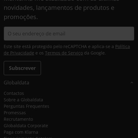
novidades, lançamentos de produtos e
promoções.
Este site está protegido pelo reCAPTCHA e aplica-se a
Política
de Privacidade
e os
Termos de Serviço
da Google.
Subscrever
Globaldata
Contactos
Sobre a Globaldata
Perguntas Frequentes
Promessas
Recrutamento
Globaldata Corporate
Paga com Klarna