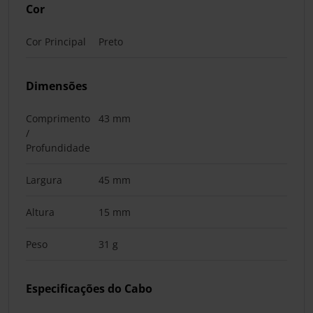
Cor
Cor Principal
Preto
Dimensões
Comprimento
43 mm
/
Profundidade
Largura
45 mm
Altura
15 mm
Peso
31 g
Especificações do Cabo