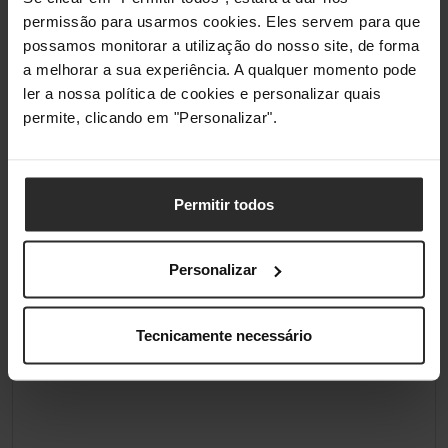
permissão para usarmos cookies. Eles servem para que
possamos monitorar a utilização do nosso site, de forma
a melhorar a sua experiência. A qualquer momento pode
ler a nossa política de cookies e personalizar quais
permite, clicando em "Personalizar".
Permitir todos
Personalizar
Tecnicamente necessário