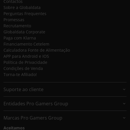
Contactos
Sobre a Globaldata
Perguntas Frequentes
Promessas
Recrutamento
Globaldata Corporate
Paga com Klarna
Financiamento Cetelem
Calculadora Fonte de Alimentação
APP para Android e IOS
Política de Privacidade
Condições de Venda
Torna-te Afiliado!
Suporte ao cliente
Entidades Pro Gamers Group
Marcas Pro Gamers Group
Aceitamos