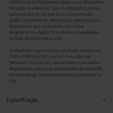
HDMI pode ser facilmente ligado a um dispositivo
de saída de vídeo por VGA. O adaptador possui
uma entrada de 3,5 mm para a transmissão
áudio. Uma fonte de alimentação adicional para
dispositivos que necessitam, tais como
Raspberry Pi e Apple TV, pode ser estabelecida
através da porta micro USB.
O adaptador suporta uma resolução máxima de
1920 x 1080 (Full HD) a 60 Hz. Para além de
Windows 10 e macOS, são também suportados
dispositivos com Linux. O adaptador da AXAGON
tem um design elegante em preto e pesa apenas
31g.
Especificação