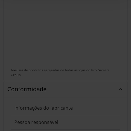
Análises de produtos agregadas de todas as lojas do Pro Gamers
Group.
Conformidade
Informações do fabricante
Pessoa responsável