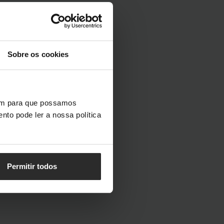
Sobre os cookies
vem para que possamos
nto pode ler a nossa política
Permitir todos