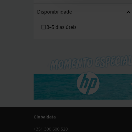
Disponibilidade
3–5 dias úteis
Globaldata
+351 300 600 520