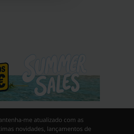
ntenha-me atualizado com as
timas novidades, lançamentos de