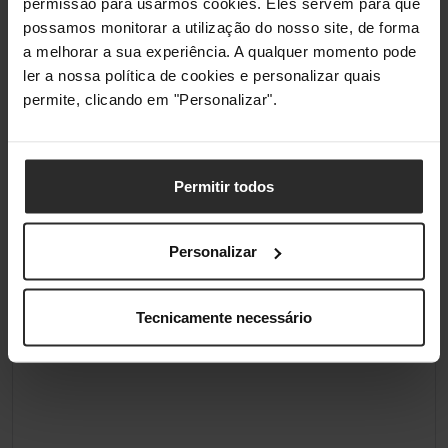
permissão para usarmos cookies. Eles servem para que
possamos monitorar a utilização do nosso site, de forma
a melhorar a sua experiência. A qualquer momento pode
ler a nossa política de cookies e personalizar quais
permite, clicando em "Personalizar".
Permitir todos
Personalizar
Tecnicamente necessário