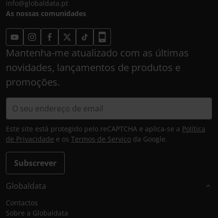
info@globaldata.pt
As nossas comunidades
Mantenha-me atualizado com as últimas
novidades, lançamentos de produtos e
promoções.
Este site está protegido pelo reCAPTCHA e aplica-se a
Política
de Privacidade
e os
Termos de Serviço
da Google.
Subscrever
Globaldata
Contactos
Sobre a Globaldata