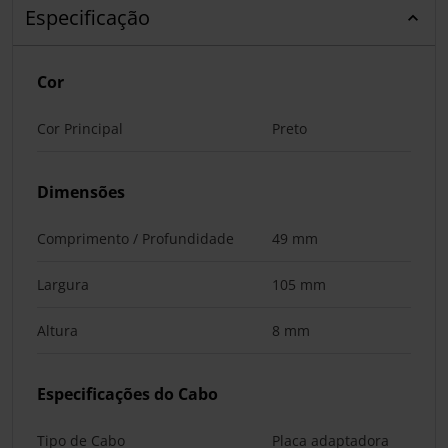
Especificação
Cor
Cor Principal
Preto
Dimensões
Comprimento / Profundidade
49 mm
Largura
105 mm
Altura
8 mm
Especificações do Cabo
Tipo de Cabo
Placa adaptadora