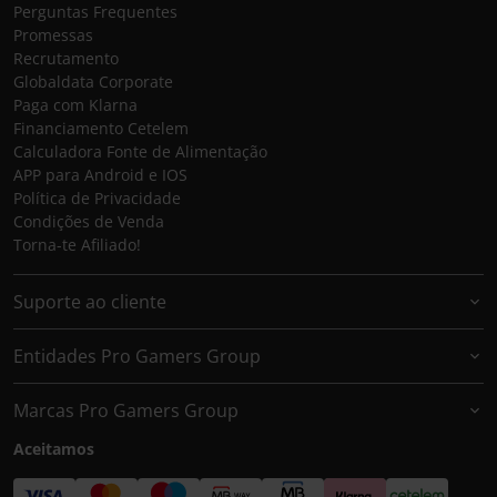
Perguntas Frequentes
Promessas
Recrutamento
Globaldata Corporate
Paga com Klarna
Financiamento Cetelem
Calculadora Fonte de Alimentação
APP para Android e IOS
Política de Privacidade
Condições de Venda
Torna-te Afiliado!
Suporte ao cliente
Entidades Pro Gamers Group
Marcas Pro Gamers Group
Aceitamos