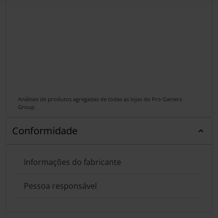
Análises de produtos agregadas de todas as lojas do Pro Gamers
Group.
Conformidade
Informações do fabricante
Pessoa responsável