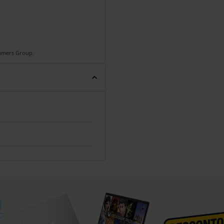
Gamers Group.