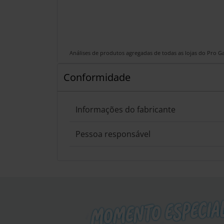
Análises de produtos agregadas de todas as lojas do Pro 
Conformidade
Informações do fabricante
Pessoa responsável