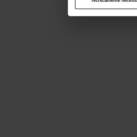
Tecnicamente necess