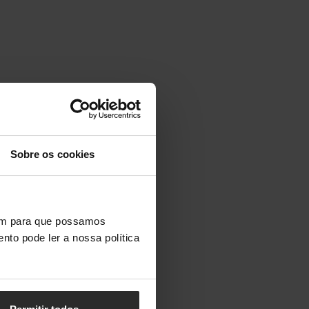
Sobre os cookies
vem para que possamos
nto pode ler a nossa política