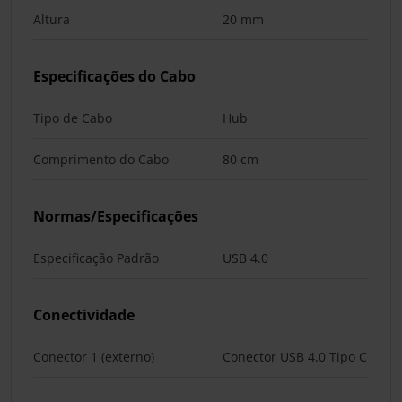
Altura
20 mm
Especificações do Cabo
Tipo de Cabo
Hub
Comprimento do Cabo
80 cm
Normas/Especificações
Especificação Padrão
USB 4.0
Conectividade
Conector 1 (externo)
Conector USB 4.0 Tipo C