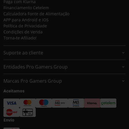
Paga com Klarna
Financiamento Cetelem
Calculadora Fonte de Alimentação
APP para Android e IOS
Política de Privacidade
Condições de Venda
Torna-te Afiliado!
Suporte ao cliente
Entidades Pro Gamers Group
Marcas Pro Gamers Group
Aceitamos
Envio