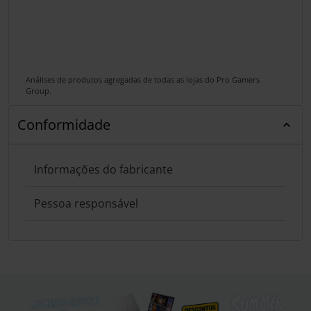
Análises de produtos agregadas de todas as lojas do Pro Gamers
Group.
Conformidade
Informações do fabricante
Pessoa responsável