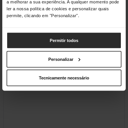
a melhorar a sua experiência. A qualquer momento pode
ler a nossa política de cookies e personalizar quais
permite, clicando em "Personalizar".
Permitir todos
Personalizar
Tecnicamente necessário