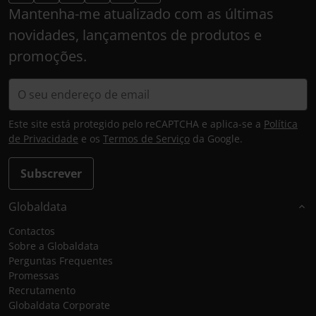
Mantenha-me atualizado com as últimas
novidades, lançamentos de produtos e
promoções.
Este site está protegido pelo reCAPTCHA e aplica-se a
Política
de Privacidade
e os
Termos de Serviço
da Google.
Subscrever
Globaldata
Contactos
Sobre a Globaldata
Perguntas Frequentes
Promessas
Recrutamento
Globaldata Corporate