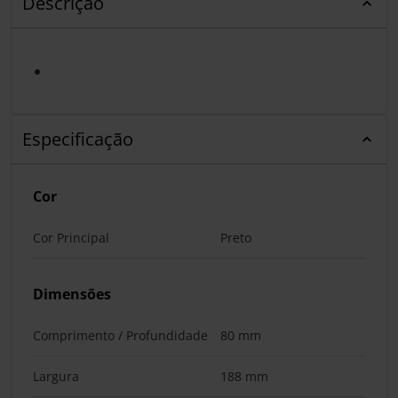
Descrição
Especificação
Cor
Cor Principal
Preto
Dimensões
Comprimento / Profundidade
80 mm
Largura
188 mm