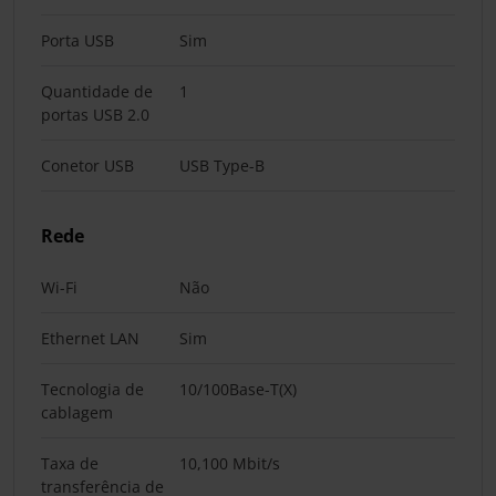
Porta USB
Sim
Quantidade de
1
portas USB 2.0
Conetor USB
USB Type-B
Rede
Wi-Fi
Não
Ethernet LAN
Sim
Tecnologia de
10/100Base-T(X)
cablagem
Taxa de
10,100 Mbit/s
transferência de