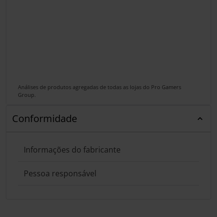
Análises de produtos agregadas de todas as lojas do Pro Gamers
Group.
Conformidade
Informações do fabricante
Pessoa responsável