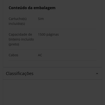
Conteúdo da embalagem
Cartucho(s)
Sim
incluído(s)
Capacidade de
1500 páginas
tinteiro incluído
(preto)
Cabos
AC
Classificações