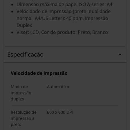
Dimensão máxima de papel ISO A-series: A4
Velocidade de impressão (preto, qualidade
normal, A4/US Letter): 40 ppm, Impressão
Duplex
Visor: LCD, Cor do produto: Preto, Branco
Especificação
Velocidade de impressão
Modo de
Automático
impressão
duplex
Resolução de
600 x 600 DPI
impressão a
preto