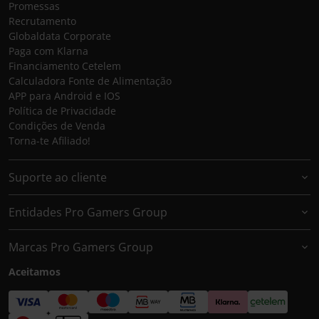
Promessas
Recrutamento
Globaldata Corporate
Paga com Klarna
Financiamento Cetelem
Calculadora Fonte de Alimentação
APP para Android e IOS
Política de Privacidade
Condições de Venda
Torna-te Afiliado!
Suporte ao cliente
Entidades Pro Gamers Group
Marcas Pro Gamers Group
Aceitamos