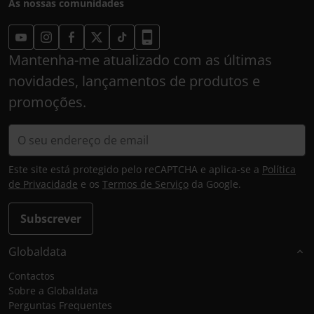
As nossas comunidades
Mantenha-me atualizado com as últimas
novidades, lançamentos de produtos e
promoções.
Este site está protegido pelo reCAPTCHA e aplica-se a
Política
de Privacidade
e os
Termos de Serviço
da Google.
Subscrever
Globaldata
Contactos
Sobre a Globaldata
Perguntas Frequentes