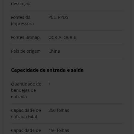
descrição
Fontes da
PCL, PPDS
impressora
Fontes Bitmap
OCR-A, OCR-B
País de origem
China
Capacidade de entrada e saída
Quantidade de
1
bandejas de
entrada
Capacidade de
350 folhas
entrada total
Capacidade de
150 folhas