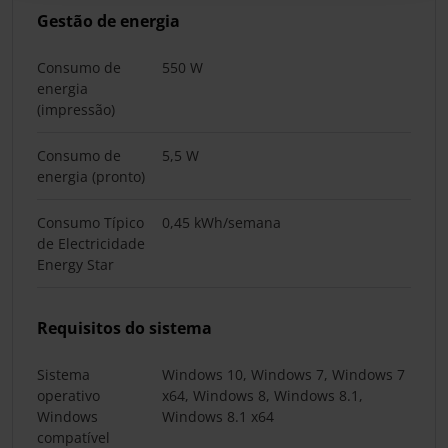
Gestão de energia
Consumo de
550 W
energia
(impressão)
Consumo de
5,5 W
energia (pronto)
Consumo Típico
0,45 kWh/semana
de Electricidade
Energy Star
Requisitos do sistema
Sistema
Windows 10, Windows 7, Windows 7
operativo
x64, Windows 8, Windows 8.1,
Windows
Windows 8.1 x64
compatível