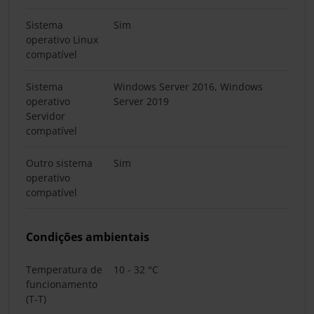
Sistema
Sim
operativo Linux
compatível
Sistema
Windows Server 2016, Windows
operativo
Server 2019
Servidor
compatível
Outro sistema
Sim
operativo
compatível
Condições ambientais
Temperatura de
10 - 32 °C
funcionamento
(T-T)