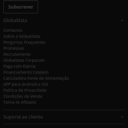
Subscrever
Globaldata
Contactos
Sobre a Globaldata
Perguntas Frequentes
Promessas
Recrutamento
Globaldata Corporate
Paga com Klarna
Financiamento Cetelem
Calculadora Fonte de Alimentação
APP para Android e IOS
Política de Privacidade
Condições de Venda
Torna-te Afiliado!
Suporte ao cliente