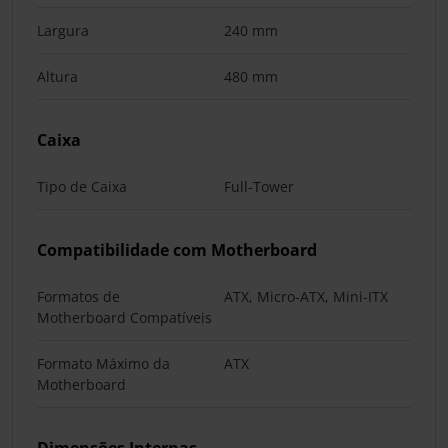
Largura
240 mm
Altura
480 mm
Caixa
Tipo de Caixa
Full-Tower
Compatibilidade com Motherboard
Formatos de
ATX, Micro-ATX, Mini-ITX
Motherboard Compatíveis
Formato Máximo da
ATX
Motherboard