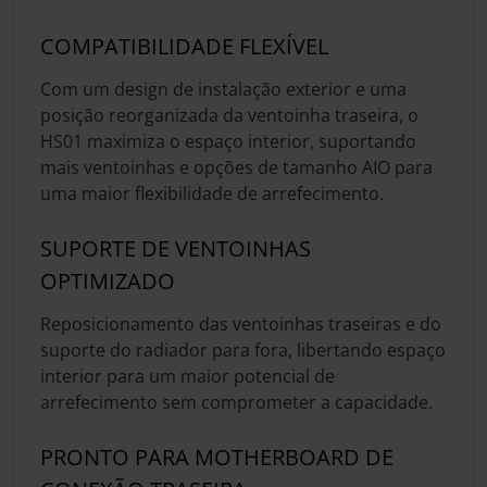
COMPATIBILIDADE FLEXÍVEL
Com um design de instalação exterior e uma
posição reorganizada da ventoinha traseira, o
HS01 maximiza o espaço interior, suportando
mais ventoinhas e opções de tamanho AIO para
uma maior flexibilidade de arrefecimento.
SUPORTE DE VENTOINHAS
OPTIMIZADO
Reposicionamento das ventoinhas traseiras e do
suporte do radiador para fora, libertando espaço
interior para um maior potencial de
arrefecimento sem comprometer a capacidade.
PRONTO PARA MOTHERBOARD DE