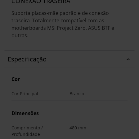
CONEXÃO TRASEIRA
Suporta placas-mãe padrão e de conexão
traseira. Totalmente compatível com as
motherboards MSI Project Zero, ASUS BTF e
outras.
Especificação
Cor
Cor Principal
Branco
Dimensões
Comprimento /
480 mm
Profundidade