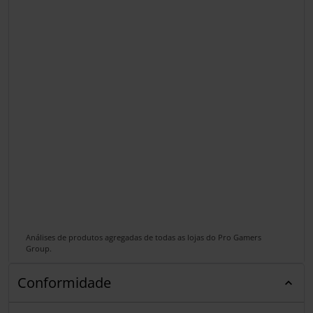
Análises de produtos agregadas de todas as lojas do Pro Gamers
Group.
Conformidade