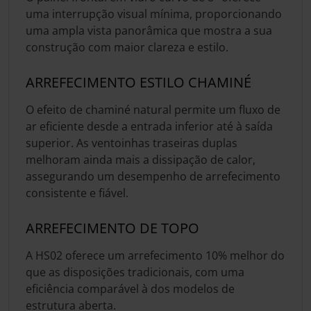
uma interrupção visual mínima, proporcionando
uma ampla vista panorâmica que mostra a sua
construção com maior clareza e estilo.
ARREFECIMENTO ESTILO CHAMINÉ
O efeito de chaminé natural permite um fluxo de
ar eficiente desde a entrada inferior até à saída
superior. As ventoinhas traseiras duplas
melhoram ainda mais a dissipação de calor,
assegurando um desempenho de arrefecimento
consistente e fiável.
ARREFECIMENTO DE TOPO
A HS02 oferece um arrefecimento 10% melhor do
que as disposições tradicionais, com uma
eficiência comparável à dos modelos de
estrutura aberta.