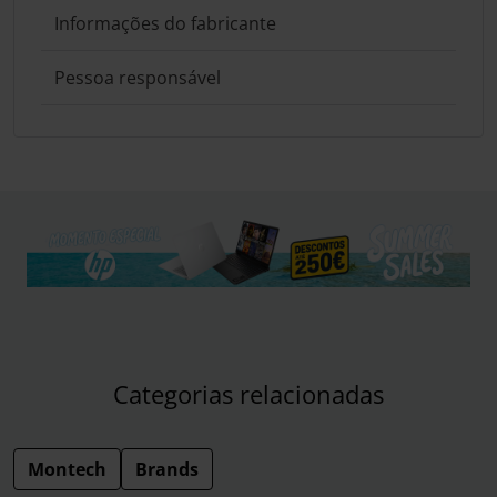
Informações do fabricante
Pessoa responsável
Categorias relacionadas
Montech
Brands