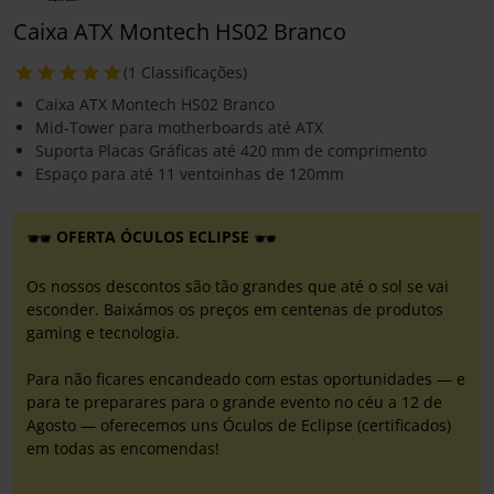
Caixa ATX Montech HS02 Branco
(1 Classificações)
Caixa ATX Montech HS02 Branco
Mid-Tower para motherboards até ATX
Suporta Placas Gráficas até 420 mm de comprimento
Espaço para até 11 ventoinhas de 120mm
OFERTA ÓCULOS ECLIPSE
Os nossos descontos são tão grandes que até o sol se vai
esconder. Baixámos os preços em centenas de produtos
gaming e tecnologia.
Para não ficares encandeado com estas oportunidades — e
para te preparares para o grande evento no céu a 12 de
Agosto — oferecemos uns Óculos de Eclipse (certificados)
em todas as encomendas!