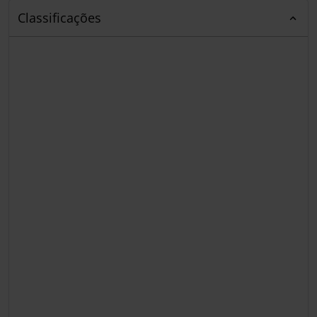
Classificações