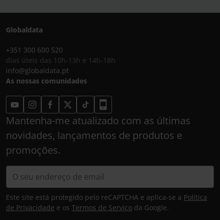
Globaldata
+351 300 600 520
dias úteis das 10h-13h e 14h-18h
info@globaldata.pt
As nossas comunidades
Mantenha-me atualizado com as últimas
novidades, lançamentos de produtos e
promoções.
Este site está protegido pelo reCAPTCHA e aplica-se a
Política
de Privacidade
e os
Termos de Serviço
da Google.