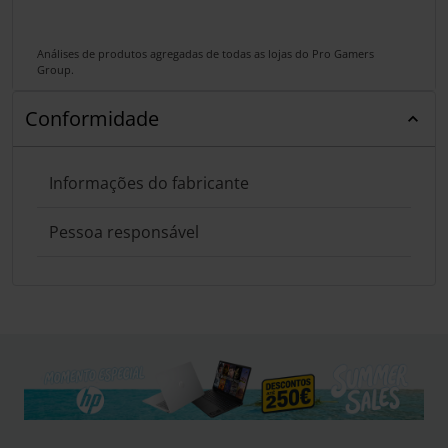
Análises de produtos agregadas de todas as lojas do Pro Gamers
Group.
Conformidade
Informações do fabricante
Pessoa responsável