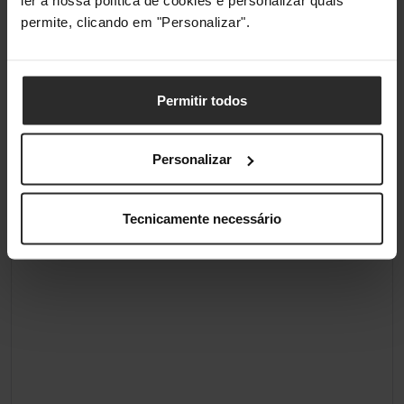
permite, clicando em "Personalizar".
Permitir todos
Personalizar
Tecnicamente necessário