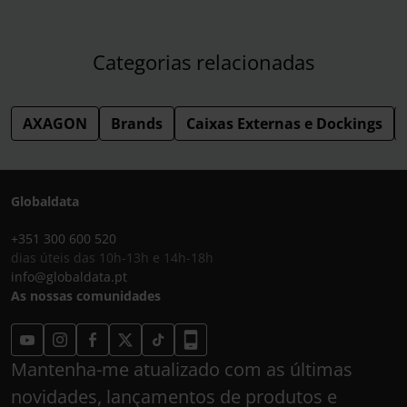
Categorias relacionadas
AXAGON
Brands
Caixas Externas e Dockings
Globaldata
+351 300 600 520
dias úteis das 10h-13h e 14h-18h
info@globaldata.pt
As nossas comunidades
Mantenha-me atualizado com as últimas
novidades, lançamentos de produtos e