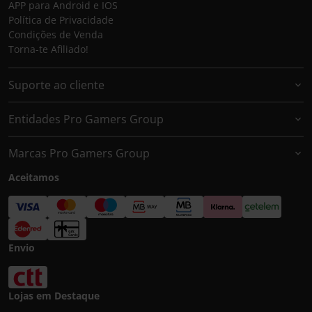
APP para Android e IOS
Política de Privacidade
Condições de Venda
Torna-te Afiliado!
Suporte ao cliente
Entidades Pro Gamers Group
Marcas Pro Gamers Group
Aceitamos
Envio
Lojas em Destaque