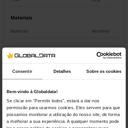
Materiais
Materiais
Alumínio
Classificações
Consentir
Detalhes
Sobre os cookies
Bem-vindo à Globaldata!
Se clicar em "Permitir todos", estará a dar-nos
permissão para usarmos cookies. Eles servem para que
possamos monitorar a utilização do nosso site, de forma
a melhorar a sua experiência. A qualquer momento pode
ler a nossa política de cookies e personalizar quais