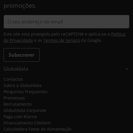
promoções.
Este site está protegido pelo reCAPTCHA e aplica-se a
Política
de Privacidade
e os
Termos de Serviço
da Google.
Subscrever
Globaldata
Contactos
Sobre a Globaldata
Perguntas Frequentes
Promessas
Recrutamento
Globaldata Corporate
Paga com Klarna
Financiamento Cetelem
Calculadora Fonte de Alimentação