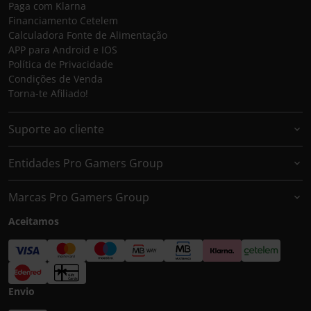
Paga com Klarna
Financiamento Cetelem
Calculadora Fonte de Alimentação
APP para Android e IOS
Política de Privacidade
Condições de Venda
Torna-te Afiliado!
Suporte ao cliente
Entidades Pro Gamers Group
Marcas Pro Gamers Group
Aceitamos
Envio