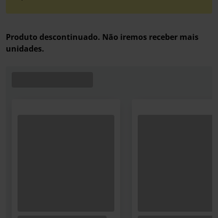
Produto descontinuado. Não iremos receber mais
unidades.