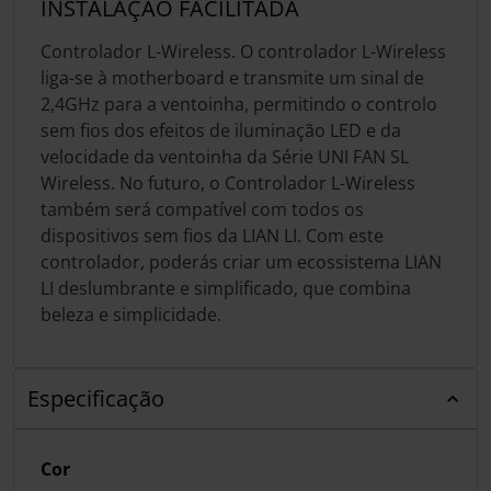
INSTALAÇÃO FACILITADA
Controlador L-Wireless. O controlador L-Wireless
liga-se à motherboard e transmite um sinal de
2,4GHz para a ventoinha, permitindo o controlo
sem fios dos efeitos de iluminação LED e da
velocidade da ventoinha da Série UNI FAN SL
Wireless. No futuro, o Controlador L-Wireless
também será compatível com todos os
dispositivos sem fios da LIAN LI. Com este
controlador, poderás criar um ecossistema LIAN
LI deslumbrante e simplificado, que combina
beleza e simplicidade.
Especificação
Cor