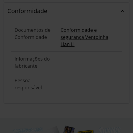
Conformidade
Documentos de
Conformidade e
Conformidade
segurança Ventoinha
Lian Li
Informações do
fabricante
Pessoa
responsável