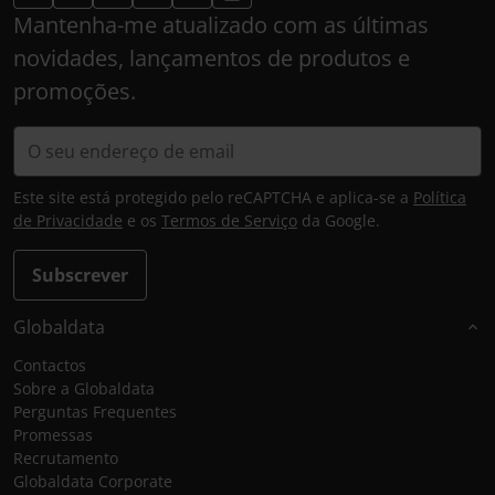
Mantenha-me atualizado com as últimas
novidades, lançamentos de produtos e
promoções.
Este site está protegido pelo reCAPTCHA e aplica-se a
Política
de Privacidade
e os
Termos de Serviço
da Google.
Subscrever
Globaldata
Contactos
Sobre a Globaldata
Perguntas Frequentes
Promessas
Recrutamento
Globaldata Corporate