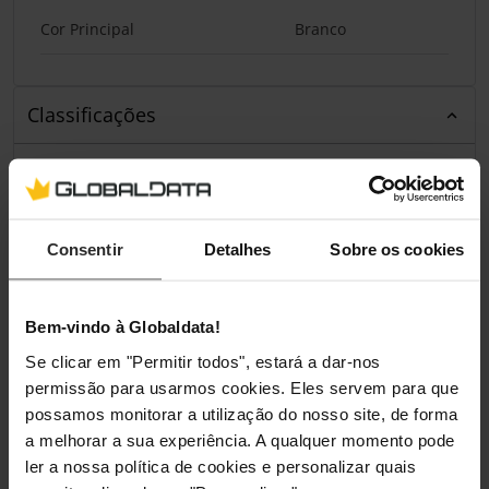
Cor Principal
Branco
Classificações
Consentir
Detalhes
Sobre os cookies
Bem-vindo à Globaldata!
Se clicar em "Permitir todos", estará a dar-nos
permissão para usarmos cookies. Eles servem para que
possamos monitorar a utilização do nosso site, de forma
a melhorar a sua experiência. A qualquer momento pode
ler a nossa política de cookies e personalizar quais