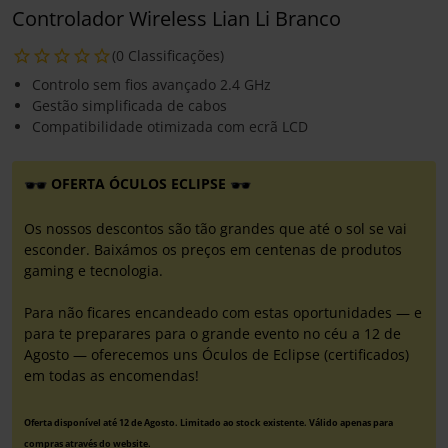
Controlador Wireless Lian Li Branco
(0 Classificações)
Controlo sem fios avançado 2.4 GHz
Gestão simplificada de cabos
Compatibilidade otimizada com ecrã LCD
OFERTA ÓCULOS ECLIPSE
Os nossos descontos são tão grandes que até o sol se vai
esconder. Baixámos os preços em centenas de produtos
gaming e tecnologia.
Para não ficares encandeado com estas oportunidades — e
para te preparares para o grande evento no céu a 12 de
Agosto — oferecemos uns Óculos de Eclipse (certificados)
em todas as encomendas!
Oferta disponível até 12 de Agosto. Limitado ao stock existente. Válido apenas para
compras através do website.