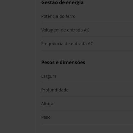
Gestão de energia
Potência do ferro
Voltagem de entrada AC
Frequência de entrada AC
Pesos e dimensões
Largura
Profundidade
Altura
Peso