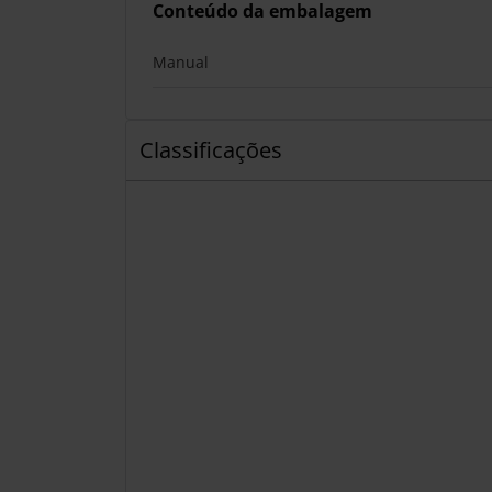
Conteúdo da embalagem
Manual
Classificações