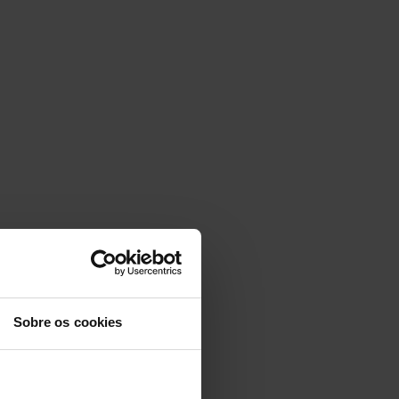
Sobre os cookies