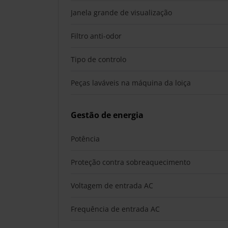
Janela grande de visualização
Filtro anti-odor
Tipo de controlo
Peças laváveis na máquina da loiça
Gestão de energia
Potência
Proteção contra sobreaquecimento
Voltagem de entrada AC
Frequência de entrada AC