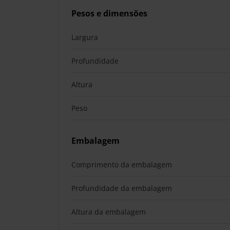
Pesos e dimensões
Largura
Profundidade
Altura
Peso
Embalagem
Comprimento da embalagem
Profundidade da embalagem
Altura da embalagem