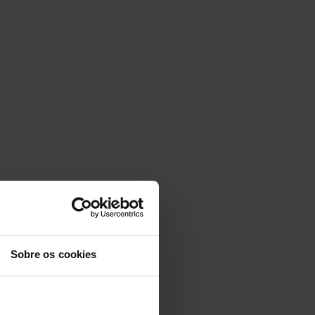
Sobre os cookies