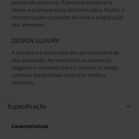
preciso do processo. É possível visualizar o
tempo e a temperatura de forma clara. Facilita a
monitorização constante durante a preparação
dos alimentos.
DESIGN LUXURY
A estrutura é construída em aço inoxidável de
alta qualidade. Apresenta um acabamento
elegante e resistente para a cozinha. O design
combina durabilidade com uma estética
moderna.
Especificação
Características