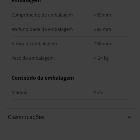
Embalagem
Comprimento da embalagem
405 mm
Profundidade da embalagem
282 mm
Altura da embalagem
268 mm
Peso da embalagem
4,24 kg
Conteúdo da embalagem
Manual
Sim
Classificações