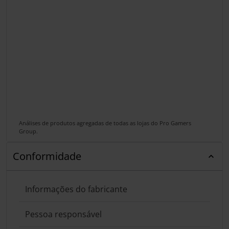
Análises de produtos agregadas de todas as lojas do Pro Gamers
Group.
Conformidade
Informações do fabricante
Pessoa responsável