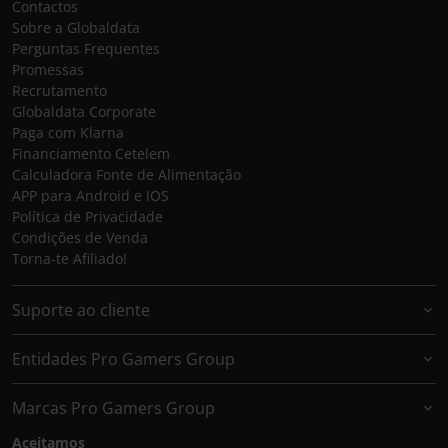
Contactos
Sobre a Globaldata
Perguntas Frequentes
Promessas
Recrutamento
Globaldata Corporate
Paga com Klarna
Financiamento Cetelem
Calculadora Fonte de Alimentação
APP para Android e IOS
Política de Privacidade
Condições de Venda
Torna-te Afiliado!
Suporte ao cliente
Entidades Pro Gamers Group
Marcas Pro Gamers Group
Aceitamos