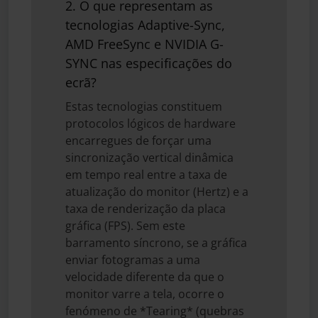
2. O que representam as
tecnologias Adaptive-Sync,
AMD FreeSync e NVIDIA G-
SYNC nas especificações do
ecrã?
Estas tecnologias constituem
protocolos lógicos de hardware
encarregues de forçar uma
sincronização vertical dinâmica
em tempo real entre a taxa de
atualização do monitor (Hertz) e a
taxa de renderização da placa
gráfica (FPS). Sem este
barramento síncrono, se a gráfica
enviar fotogramas a uma
velocidade diferente da que o
monitor varre a tela, ocorre o
fenómeno de *Tearing* (quebras