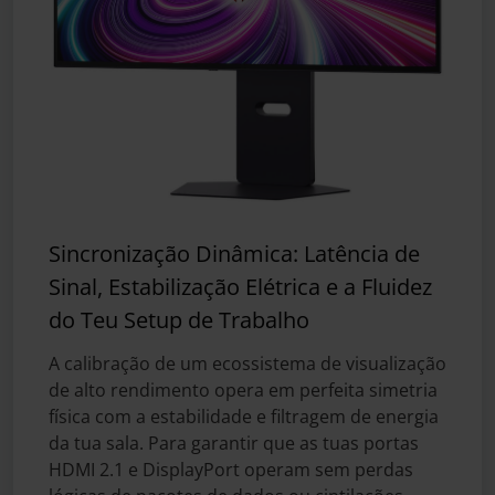
Sincronização Dinâmica: Latência de
Sinal, Estabilização Elétrica e a Fluidez
do Teu Setup de Trabalho
A calibração de um ecossistema de visualização
de alto rendimento opera em perfeita simetria
física com a estabilidade e filtragem de energia
da tua sala. Para garantir que as tuas portas
HDMI 2.1 e DisplayPort operam sem perdas