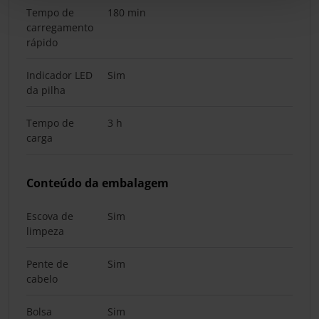
Tempo de
180 min
carregamento
rápido
Indicador LED
Sim
da pilha
Tempo de
3 h
carga
Conteúdo da embalagem
Escova de
Sim
limpeza
Pente de
Sim
cabelo
Bolsa
Sim