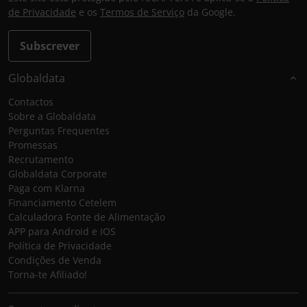
de Privacidade
e os
Termos de Serviço
da Google.
Subscrever
Globaldata
Contactos
Sobre a Globaldata
Perguntas Frequentes
Promessas
Recrutamento
Globaldata Corporate
Paga com Klarna
Financiamento Cetelem
Calculadora Fonte de Alimentação
APP para Android e IOS
Política de Privacidade
Condições de Venda
Torna-te Afiliado!