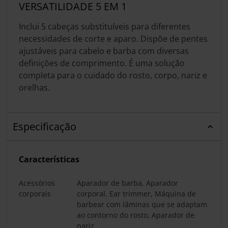
VERSATILIDADE 5 EM 1
Inclui 5 cabeças substituíveis para diferentes
necessidades de corte e aparo. Dispõe de pentes
ajustáveis para cabelo e barba com diversas
definições de comprimento. É uma solução
completa para o cuidado do rosto, corpo, nariz e
orelhas.
Especificação
Características
Acessórios
Aparador de barba, Aparador
corporais
corporal, Ear trimmer, Máquina de
barbear com lâminas que se adaptam
ao contorno do rosto, Aparador de
nariz