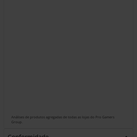
Análises de produtos agregadas de todas as lojas do Pro Gamers
Group.
Conformidade