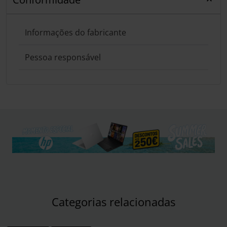
Informações do fabricante
Pessoa responsável
Categorias relacionadas