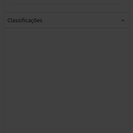
Classificações