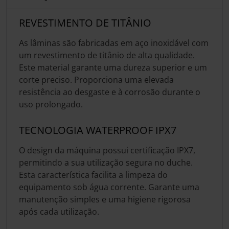
REVESTIMENTO DE TITÂNIO
As lâminas são fabricadas em aço inoxidável com
um revestimento de titânio de alta qualidade.
Este material garante uma dureza superior e um
corte preciso. Proporciona uma elevada
resistência ao desgaste e à corrosão durante o
uso prolongado.
TECNOLOGIA WATERPROOF IPX7
O design da máquina possui certificação IPX7,
permitindo a sua utilização segura no duche.
Esta característica facilita a limpeza do
equipamento sob água corrente. Garante uma
manutenção simples e uma higiene rigorosa
após cada utilização.