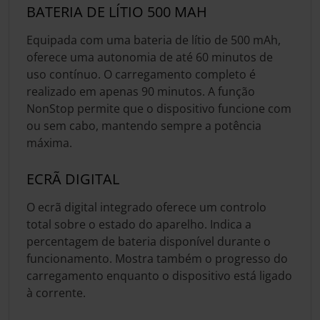
BATERIA DE LÍTIO 500 MAH
Equipada com uma bateria de lítio de 500 mAh,
oferece uma autonomia de até 60 minutos de
uso contínuo. O carregamento completo é
realizado em apenas 90 minutos. A função
NonStop permite que o dispositivo funcione com
ou sem cabo, mantendo sempre a potência
máxima.
ECRÃ DIGITAL
O ecrã digital integrado oferece um controlo
total sobre o estado do aparelho. Indica a
percentagem de bateria disponível durante o
funcionamento. Mostra também o progresso do
carregamento enquanto o dispositivo está ligado
à corrente.