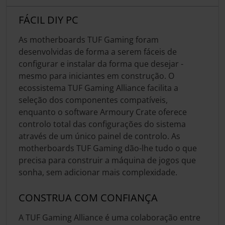
FÁCIL DIY PC
As motherboards TUF Gaming foram
desenvolvidas de forma a serem fáceis de
configurar e instalar da forma que desejar -
mesmo para iniciantes em construção. O
ecossistema TUF Gaming Alliance facilita a
seleção dos componentes compatíveis,
enquanto o software Armoury Crate oferece
controlo total das configurações do sistema
através de um único painel de controlo. As
motherboards TUF Gaming dão-lhe tudo o que
precisa para construir a máquina de jogos que
sonha, sem adicionar mais complexidade.
CONSTRUA COM CONFIANÇA
A TUF Gaming Alliance é uma colaboração entre