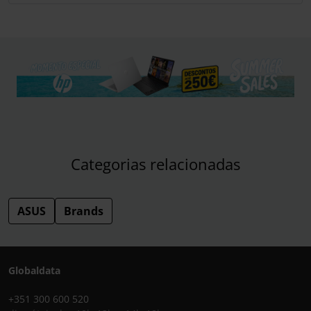
Categorias relacionadas
ASUS
Brands
Globaldata
+351 300 600 520