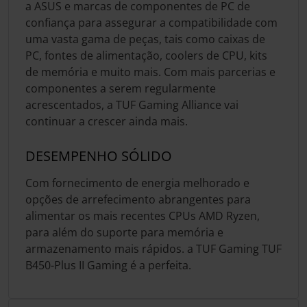
a ASUS e marcas de componentes de PC de
confiança para assegurar a compatibilidade com
uma vasta gama de peças, tais como caixas de
PC, fontes de alimentação, coolers de CPU, kits
de memória e muito mais. Com mais parcerias e
componentes a serem regularmente
acrescentados, a TUF Gaming Alliance vai
continuar a crescer ainda mais.
DESEMPENHO SÓLIDO
Com fornecimento de energia melhorado e
opções de arrefecimento abrangentes para
alimentar os mais recentes CPUs AMD Ryzen,
para além do suporte para memória e
armazenamento mais rápidos. a TUF Gaming TUF
B450-Plus II Gaming é a perfeita.