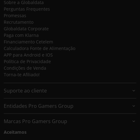
Sobre a Globaldata
Perguntas Frequentes
Promessas
Recrutamento
Globaldata Corporate
Paga com Klarna
Financiamento Cetelem
Calculadora Fonte de Alimentação
APP para Android e IOS
Política de Privacidade
Condições de Venda
Torna-te Afiliado!
Suporte ao cliente
Entidades Pro Gamers Group
Marcas Pro Gamers Group
Aceitamos