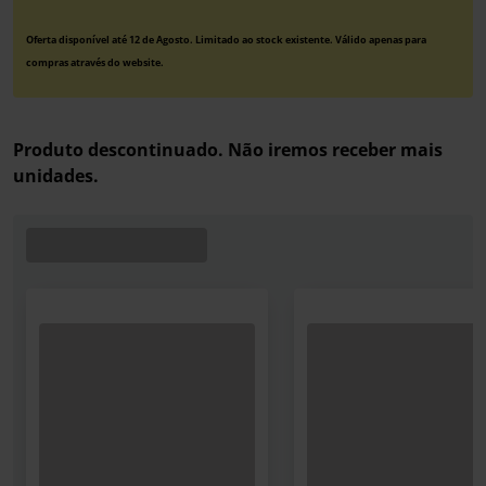
Oferta disponível até 12 de Agosto. Limitado ao stock existente. Válido apenas para
compras através do website.
Produto descontinuado. Não iremos receber mais
unidades.