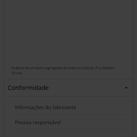
Análises de produtos agregadas de todas as lojas do Pro Gamers
Group.
Conformidade
Informações do fabricante
Pessoa responsável