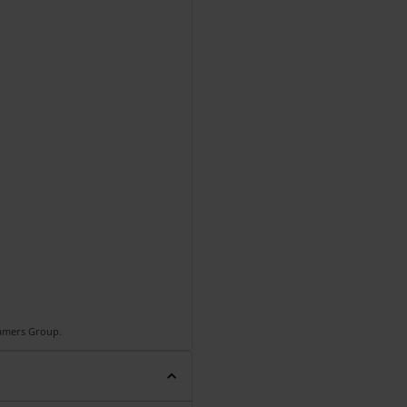
Gamers Group.