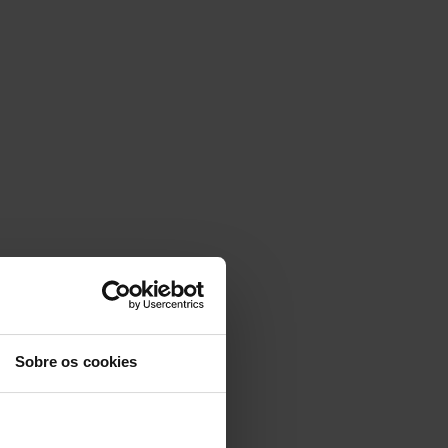
Sobre os cookies