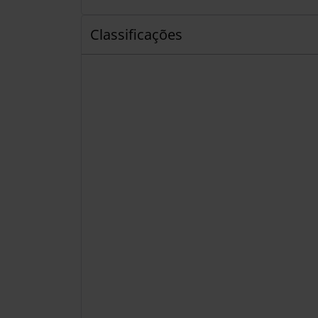
Classificações