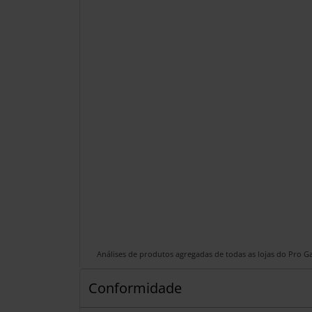
Análises de produtos agregadas de todas as lojas do Pro 
Conformidade