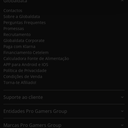
Globaldata
Contactos
Sobre a Globaldata
Perguntas Frequentes
Promessas
Recrutamento
Globaldata Corporate
Paga com Klarna
Financiamento Cetelem
Calculadora Fonte de Alimentação
APP para Android e IOS
Política de Privacidade
Condições de Venda
Torna-te Afiliado!
Suporte ao cliente
Entidades Pro Gamers Group
Marcas Pro Gamers Group