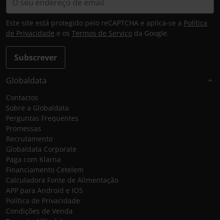
Este site está protegido pelo reCAPTCHA e aplica-se a
Política
de Privacidade
e os
Termos de Serviço
da Google.
Subscrever
Globaldata
Contactos
Sobre a Globaldata
Perguntas Frequentes
Promessas
Recrutamento
Globaldata Corporate
Paga com Klarna
Financiamento Cetelem
Calculadora Fonte de Alimentação
APP para Android e IOS
Política de Privacidade
Condições de Venda