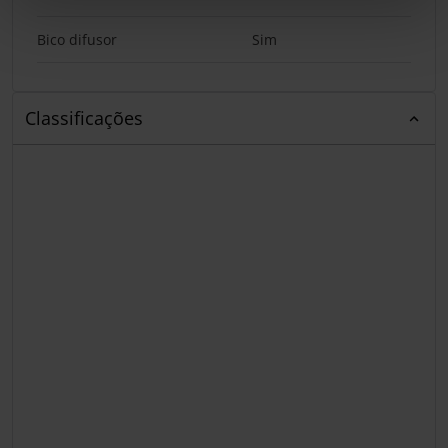
Bico difusor
Sim
Classificações