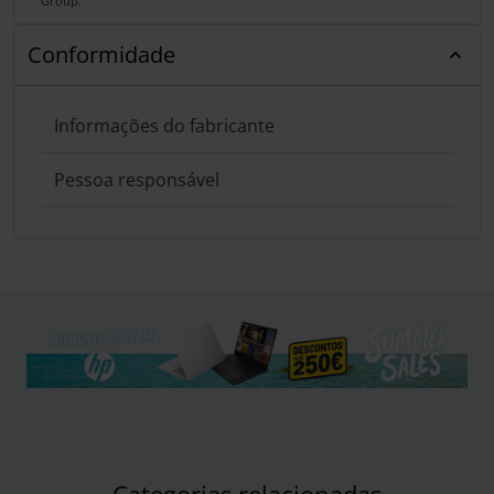
Group.
Conformidade
Informações do fabricante
Pessoa responsável
Categorias relacionadas