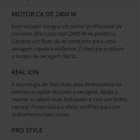
MOTOR CA DE 2400 W
Este secador integra um motor profissional de
corrente alternada com 2400 W de potência.
Garante um fluxo de ar constante para uma
secagem rápida e uniforme. É ideal para reduzir
o tempo de secagem diário.
REAL ION
A tecnologia de iões reais atua diretamente na
estrutura capilar durante a secagem. Ajuda a
manter o cabelo mais hidratado e com um brilho
natural. Potencializa o efeito antifrizz para um
acabamento mais suave.
PRO STYLE