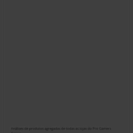
Análises de produtos agregadas de todas as lojas do Pro Gamers