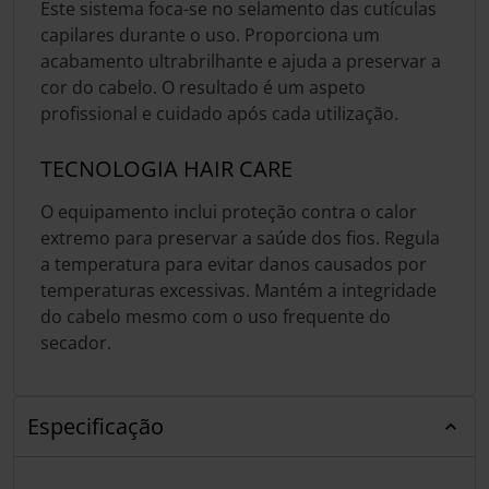
Este sistema foca-se no selamento das cutículas
capilares durante o uso. Proporciona um
acabamento ultrabrilhante e ajuda a preservar a
cor do cabelo. O resultado é um aspeto
profissional e cuidado após cada utilização.
TECNOLOGIA HAIR CARE
O equipamento inclui proteção contra o calor
extremo para preservar a saúde dos fios. Regula
a temperatura para evitar danos causados por
temperaturas excessivas. Mantém a integridade
do cabelo mesmo com o uso frequente do
secador.
Especificação