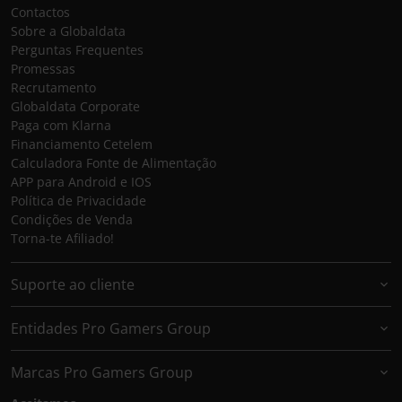
Contactos
Sobre a Globaldata
Perguntas Frequentes
Promessas
Recrutamento
Globaldata Corporate
Paga com Klarna
Financiamento Cetelem
Calculadora Fonte de Alimentação
APP para Android e IOS
Política de Privacidade
Condições de Venda
Torna-te Afiliado!
Suporte ao cliente
Entidades Pro Gamers Group
Marcas Pro Gamers Group