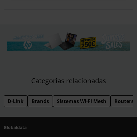
Categorias relacionadas
D-Link
Brands
Sistemas Wi-Fi Mesh
Routers 
Globaldata