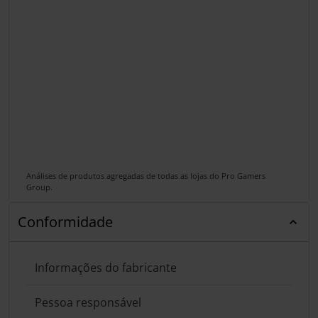
Análises de produtos agregadas de todas as lojas do Pro Gamers
Group.
Conformidade
Informações do fabricante
Pessoa responsável