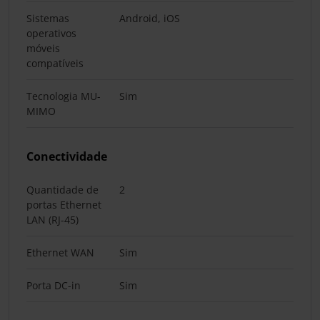
Sistemas
Android, iOS
operativos
móveis
compatíveis
Tecnologia MU-
Sim
MIMO
Conectividade
Quantidade de
2
portas Ethernet
LAN (RJ-45)
Ethernet WAN
Sim
Porta DC-in
Sim