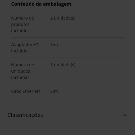
Conteúdo da embalagem
Número de
2 unidade(s)
produtos
incluídos
Adaptador AC
Sim
incluído
Número de
1 unidade(s)
unidades
incluídas
Cabo Ethernet
Sim
Classificações