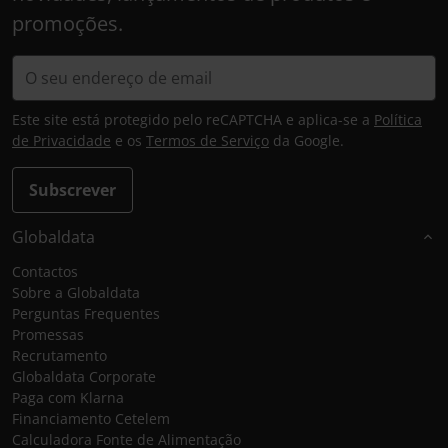
promoções.
Este site está protegido pelo reCAPTCHA e aplica-se a
Política
de Privacidade
e os
Termos de Serviço
da Google.
Subscrever
Globaldata
Contactos
Sobre a Globaldata
Perguntas Frequentes
Promessas
Recrutamento
Globaldata Corporate
Paga com Klarna
Financiamento Cetelem
Calculadora Fonte de Alimentação