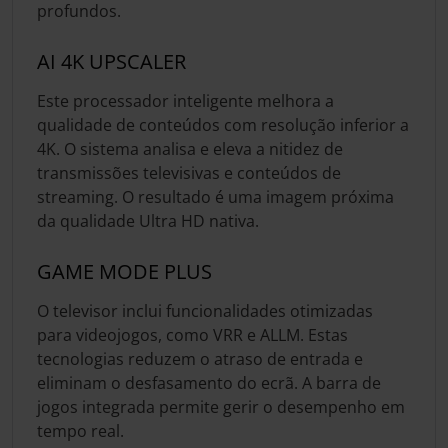
profundos.
AI 4K UPSCALER
Este processador inteligente melhora a
qualidade de conteúdos com resolução inferior a
4K. O sistema analisa e eleva a nitidez de
transmissões televisivas e conteúdos de
streaming. O resultado é uma imagem próxima
da qualidade Ultra HD nativa.
GAME MODE PLUS
O televisor inclui funcionalidades otimizadas
para videojogos, como VRR e ALLM. Estas
tecnologias reduzem o atraso de entrada e
eliminam o desfasamento do ecrã. A barra de
jogos integrada permite gerir o desempenho em
tempo real.