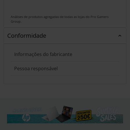
Análises de produtos agregadas de todas as lojas do Pro Gamers
Group.
Conformidade
Informações do fabricante
Pessoa responsável