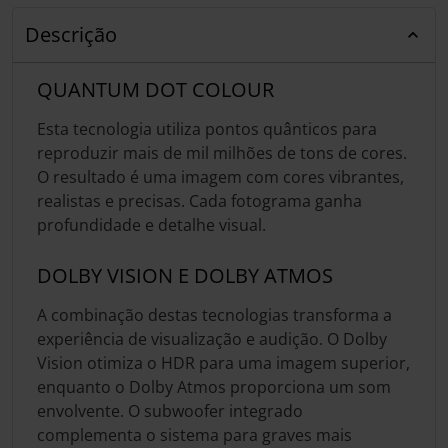
Descrição
QUANTUM DOT COLOUR
Esta tecnologia utiliza pontos quânticos para
reproduzir mais de mil milhões de tons de cores.
O resultado é uma imagem com cores vibrantes,
realistas e precisas. Cada fotograma ganha
profundidade e detalhe visual.
DOLBY VISION E DOLBY ATMOS
A combinação destas tecnologias transforma a
experiência de visualização e audição. O Dolby
Vision otimiza o HDR para uma imagem superior,
enquanto o Dolby Atmos proporciona um som
envolvente. O subwoofer integrado
complementa o sistema para graves mais