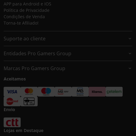
APP para Android e IOS
Política de Privacidade
Condições de Venda
Torna-te Afiliado!
Suporte ao cliente
Entidades Pro Gamers Group
Marcas Pro Gamers Group
Aceitamos
Envio
Lojas em Destaque