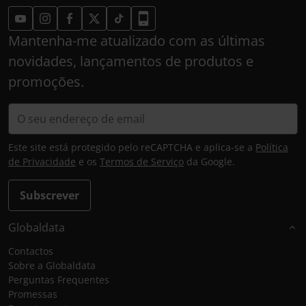
Mantenha-me atualizado com as últimas
novidades, lançamentos de produtos e
promoções.
Este site está protegido pelo reCAPTCHA e aplica-se a
Política
de Privacidade
e os
Termos de Serviço
da Google.
Subscrever
Globaldata
Contactos
Sobre a Globaldata
Perguntas Frequentes
Promessas