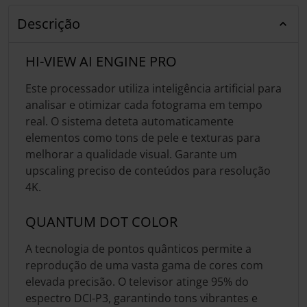
Descrição
HI-VIEW AI ENGINE PRO
Este processador utiliza inteligência artificial para
analisar e otimizar cada fotograma em tempo
real. O sistema deteta automaticamente
elementos como tons de pele e texturas para
melhorar a qualidade visual. Garante um
upscaling preciso de conteúdos para resolução
4K.
QUANTUM DOT COLOR
A tecnologia de pontos quânticos permite a
reprodução de uma vasta gama de cores com
elevada precisão. O televisor atinge 95% do
espectro DCI-P3, garantindo tons vibrantes e