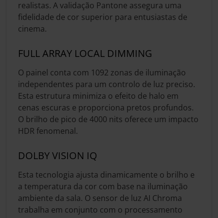
realistas. A validação Pantone assegura uma
fidelidade de cor superior para entusiastas de
cinema.
FULL ARRAY LOCAL DIMMING
O painel conta com 1092 zonas de iluminação
independentes para um controlo de luz preciso.
Esta estrutura minimiza o efeito de halo em
cenas escuras e proporciona pretos profundos.
O brilho de pico de 4000 nits oferece um impacto
HDR fenomenal.
DOLBY VISION IQ
Esta tecnologia ajusta dinamicamente o brilho e
a temperatura da cor com base na iluminação
ambiente da sala. O sensor de luz AI Chroma
trabalha em conjunto com o processamento