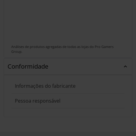
Análises de produtos agregadas de todas as lojas do Pro Gamers
Group.
Conformidade
Informações do fabricante
Pessoa responsável