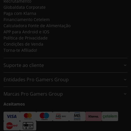
Recrutamento
Globaldata Corporate
Paga com Klarna
Financiamento Cetelem
Calculadora Fonte de Alimentação
APP para Android e IOS
Política de Privacidade
Condições de Venda
Torna-te Afiliado!
Suporte ao cliente
Entidades Pro Gamers Group
Marcas Pro Gamers Group
Aceitamos