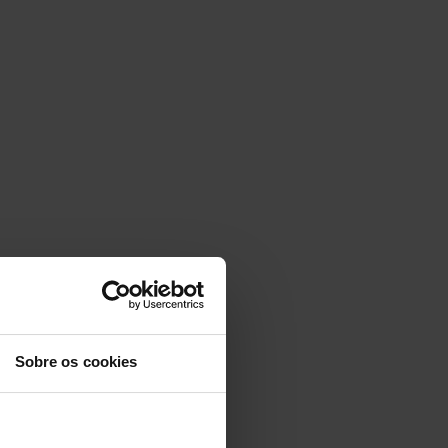
Sobre os cookies