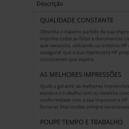
Descrição
QUALIDADE CONSTANTE
Obtenha o máximo partido da sua impres
Imprima todas as fotos e documentos co
que necessita, utilizando os tinteiros HP
assegurar que a sua impressora HP prop
consistentes que espera.
AS MELHORES IMPRESSÕES
Ajude a garantir as melhores impressões 
escola e o trabalho com os tinteiros co
conformidade com a sua impressora HP 
fornecer impressões sempre excecionais
POUPE TEMPO E TRABALHO