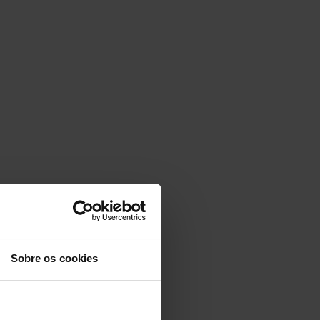
Sobre os cookies