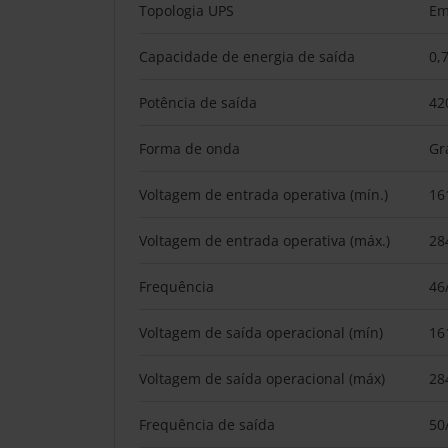
Topologia UPS
Em
Capacidade de energia de saída
0,
Potência de saída
42
Forma de onda
Gr
Voltagem de entrada operativa (mín.)
16
Voltagem de entrada operativa (máx.)
28
Frequência
46
Voltagem de saída operacional (mín)
16
Voltagem de saída operacional (máx)
28
Frequência de saída
50