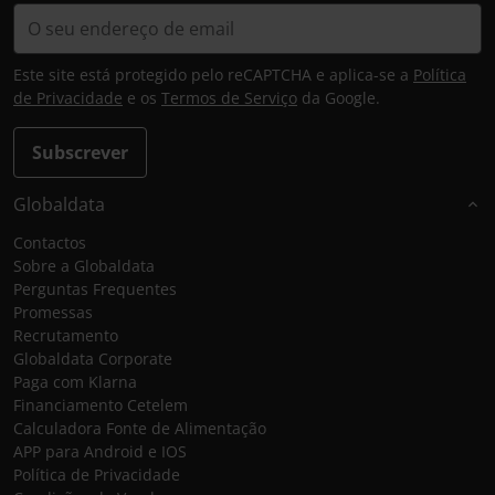
Este site está protegido pelo reCAPTCHA e aplica-se a
Política
de Privacidade
e os
Termos de Serviço
da Google.
Subscrever
Globaldata
Contactos
Sobre a Globaldata
Perguntas Frequentes
Promessas
Recrutamento
Globaldata Corporate
Paga com Klarna
Financiamento Cetelem
Calculadora Fonte de Alimentação
APP para Android e IOS
Política de Privacidade