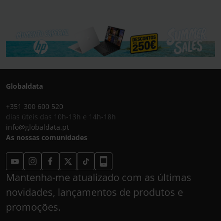
Globaldata
+351 300 600 520
dias úteis das 10h-13h e 14h-18h
info@globaldata.pt
As nossas comunidades
Mantenha-me atualizado com as últimas
novidades, lançamentos de produtos e
promoções.