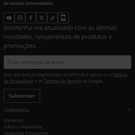
As nossas comunidades
Mantenha-me atualizado com as últimas
novidades, lançamentos de produtos e
promoções.
Este site está protegido pelo reCAPTCHA e aplica-se a
Política
de Privacidade
e os
Termos de Serviço
da Google.
Subscrever
Globaldata
Contactos
Sobre a Globaldata
Perguntas Frequentes