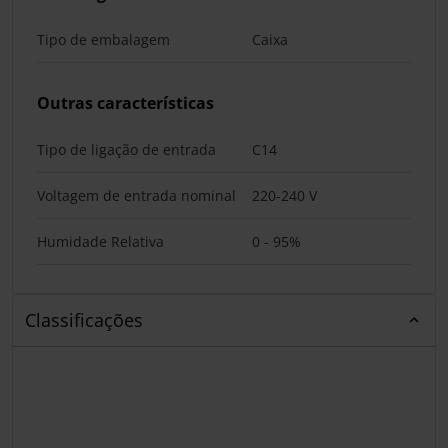
Tipo de embalagem
Caixa
Outras características
Tipo de ligação de entrada
C14
Voltagem de entrada nominal
220-240 V
Humidade Relativa
0 - 95%
Classificações