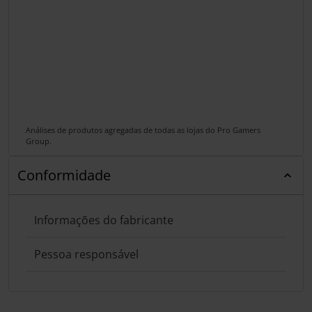
Análises de produtos agregadas de todas as lojas do Pro Gamers
Group.
Conformidade
Informações do fabricante
Pessoa responsável