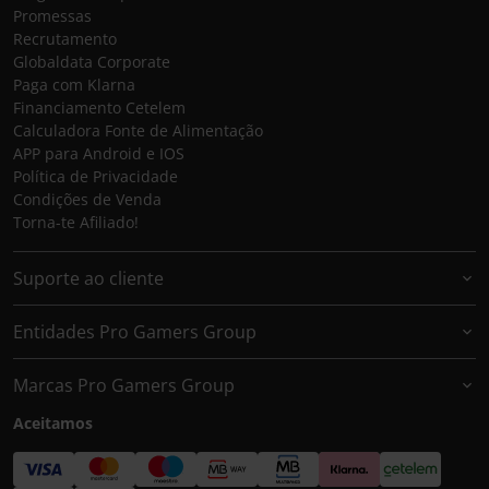
Promessas
Recrutamento
Globaldata Corporate
Paga com Klarna
Financiamento Cetelem
Calculadora Fonte de Alimentação
APP para Android e IOS
Política de Privacidade
Condições de Venda
Torna-te Afiliado!
Suporte ao cliente
Entidades Pro Gamers Group
Marcas Pro Gamers Group
Aceitamos