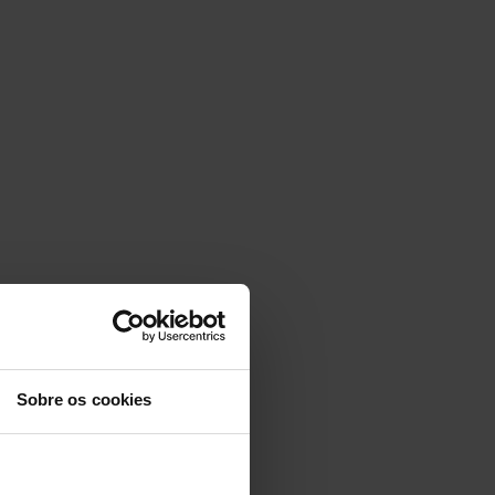
Sobre os cookies