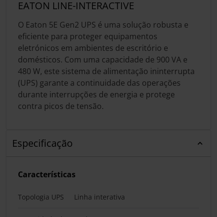
EATON LINE-INTERACTIVE
O Eaton 5E Gen2 UPS é uma solução robusta e
eficiente para proteger equipamentos
eletrónicos em ambientes de escritório e
domésticos. Com uma capacidade de 900 VA e
480 W, este sistema de alimentação ininterrupta
(UPS) garante a continuidade das operações
durante interrupções de energia e protege
contra picos de tensão.
Especificação
Características
Topologia UPS
Linha interativa