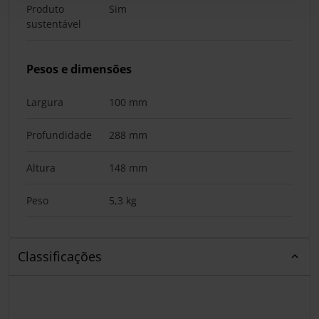
Produto
Sim
sustentável
Pesos e dimensões
Largura
100 mm
Profundidade
288 mm
Altura
148 mm
Peso
5,3 kg
Classificações