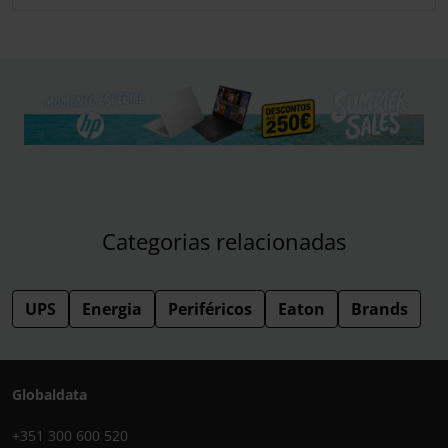
Categorias relacionadas
UPS
Energia
Periféricos
Eaton
Brands
Globaldata
+351 300 600 520