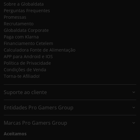
Sobre a Globaldata
Perguntas Frequentes
Promessas
Recrutamento
Globaldata Corporate
Paga com Klarna
Financiamento Cetelem
Calculadora Fonte de Alimentação
APP para Android e IOS
Política de Privacidade
Condições de Venda
Torna-te Afiliado!
Suporte ao cliente
Entidades Pro Gamers Group
Marcas Pro Gamers Group
Aceitamos