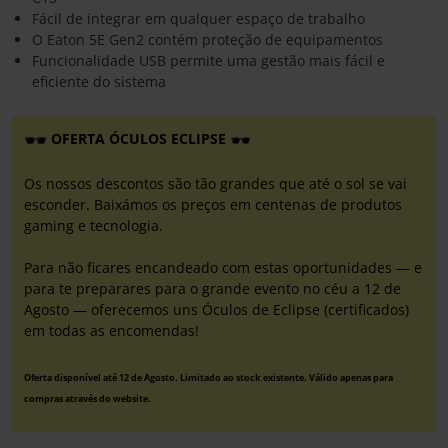
Fácil de integrar em qualquer espaço de trabalho
O Eaton 5E Gen2 contém proteção de equipamentos
Funcionalidade USB permite uma gestão mais fácil e
eficiente do sistema
OFERTA ÓCULOS ECLIPSE
Os nossos descontos são tão grandes que até o sol se vai
esconder. Baixámos os preços em centenas de produtos
gaming e tecnologia.
Para não ficares encandeado com estas oportunidades — e
para te preparares para o grande evento no céu a 12 de
Agosto — oferecemos uns Óculos de Eclipse (certificados)
em todas as encomendas!
Oferta disponível até 12 de Agosto. Limitado ao stock existente. Válido apenas para
compras através do website.