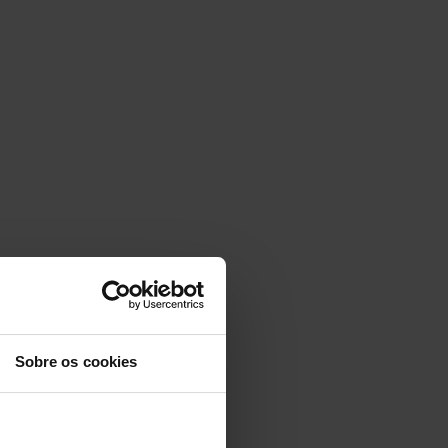
Sobre os cookies