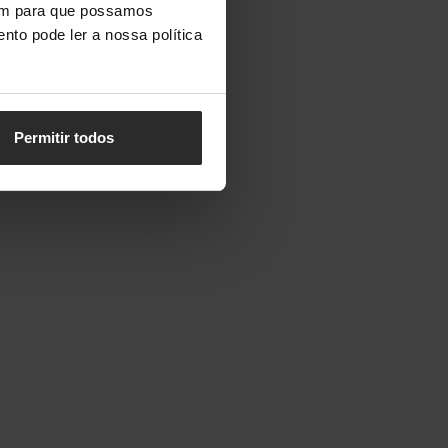
vem para que possamos
nto pode ler a nossa política
Permitir todos