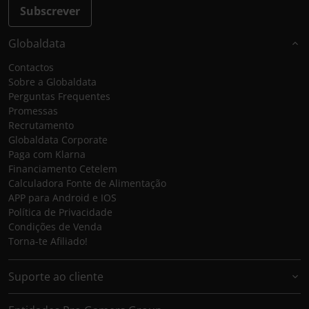
Subscrever
Globaldata
Contactos
Sobre a Globaldata
Perguntas Frequentes
Promessas
Recrutamento
Globaldata Corporate
Paga com Klarna
Financiamento Cetelem
Calculadora Fonte de Alimentação
APP para Android e IOS
Política de Privacidade
Condições de Venda
Torna-te Afiliado!
Suporte ao cliente