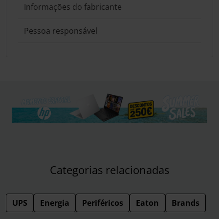
Informações do fabricante
Pessoa responsável
Categorias relacionadas
UPS
Energia
Periféricos
Eaton
Brands