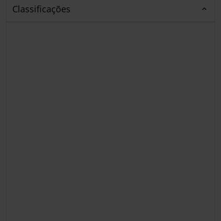
Classificações