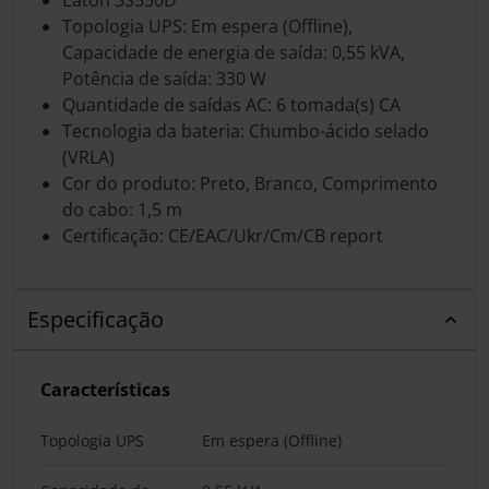
Topologia UPS: Em espera (Offline),
Capacidade de energia de saída: 0,55 kVA,
Potência de saída: 330 W
Quantidade de saídas AC: 6 tomada(s) CA
Tecnologia da bateria: Chumbo-ácido selado
(VRLA)
Cor do produto: Preto, Branco, Comprimento
do cabo: 1,5 m
Certificação: CE/EAC/Ukr/Cm/CB report
Especificação
Características
Topologia UPS
Em espera (Offline)