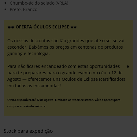
Chumbo-ácido selado (VRLA)
Preto, Branco
OFERTA ÓCULOS ECLIPSE
Os nossos descontos são tão grandes que até o sol se vai
esconder. Baixámos os preços em centenas de produtos
gaming e tecnologia.
Para não ficares encandeado com estas oportunidades — e
para te preparares para o grande evento no céu a 12 de
Agosto — oferecemos uns Óculos de Eclipse (certificados)
em todas as encomendas!
Oferta disponível até 12 de Agosto. Limitado ao stock existente. Válido apenas para
compras através do website.
Stock para expedição