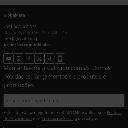
Globaldata
+351 300 600 520
dias úteis das 10h-13h e 14h-18h
info@globaldata.pt
As nossas comunidades
Mantenha-me atualizado com as últimas
novidades, lançamentos de produtos e
promoções.
Este site está protegido pelo reCAPTCHA e aplica-se a
Política
de Privacidade
e os
Termos de Serviço
da Google.