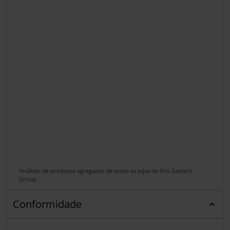
Análises de produtos agregadas de todas as lojas do Pro Gamers
Group.
Conformidade