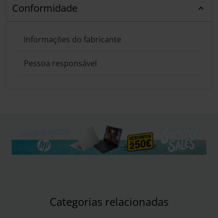
Conformidade
Informações do fabricante
Pessoa responsável
Categorias relacionadas