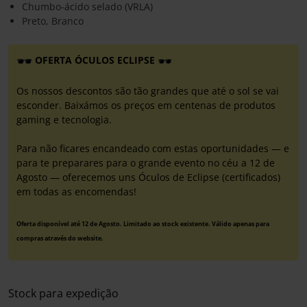
Chumbo-ácido selado (VRLA)
Preto, Branco
OFERTA ÓCULOS ECLIPSE
Os nossos descontos são tão grandes que até o sol se vai
esconder. Baixámos os preços em centenas de produtos
gaming e tecnologia.
Para não ficares encandeado com estas oportunidades — e
para te preparares para o grande evento no céu a 12 de
Agosto — oferecemos uns Óculos de Eclipse (certificados)
em todas as encomendas!
Oferta disponível até 12 de Agosto. Limitado ao stock existente. Válido apenas para
compras através do website.
Stock para expedição