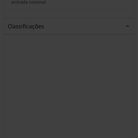
entrada nominal
Classificações