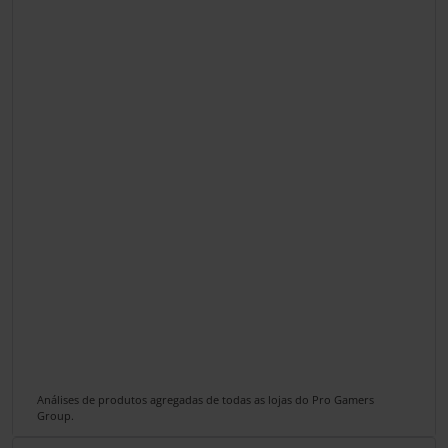
Análises de produtos agregadas de todas as lojas do Pro Gamers
Group.