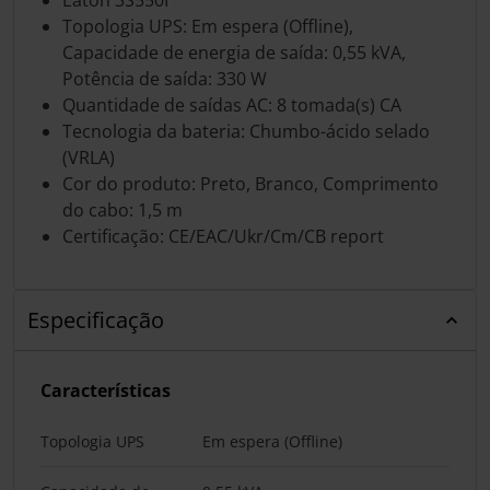
Topologia UPS: Em espera (Offline),
Capacidade de energia de saída: 0,55 kVA,
Potência de saída: 330 W
Quantidade de saídas AC: 8 tomada(s) CA
Tecnologia da bateria: Chumbo-ácido selado
(VRLA)
Cor do produto: Preto, Branco, Comprimento
do cabo: 1,5 m
Certificação: CE/EAC/Ukr/Cm/CB report
Especificação
Características
Topologia UPS
Em espera (Offline)