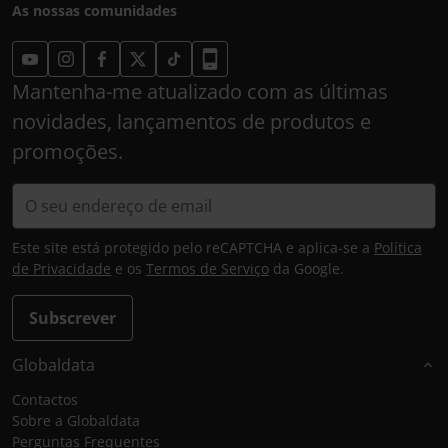
As nossas comunidades
Mantenha-me atualizado com as últimas
novidades, lançamentos de produtos e
promoções.
Este site está protegido pelo reCAPTCHA e aplica-se a
Política
de Privacidade
e os
Termos de Serviço
da Google.
Subscrever
Globaldata
Contactos
Sobre a Globaldata
Perguntas Frequentes