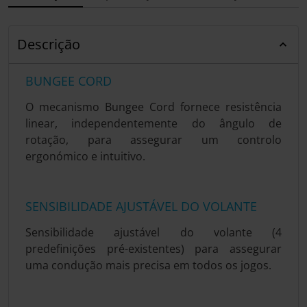
Descrição
BUNGEE CORD
O mecanismo Bungee Cord fornece resistência
linear, independentemente do ângulo de
rotação, para assegurar um controlo
ergonómico e intuitivo.
SENSIBILIDADE AJUSTÁVEL DO VOLANTE
Sensibilidade ajustável do volante (4
predefinições pré-existentes) para assegurar
uma condução mais precisa em todos os jogos.