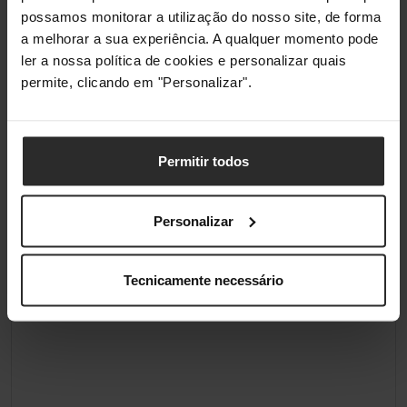
possamos monitorar a utilização do nosso site, de forma
a melhorar a sua experiência. A qualquer momento pode
ler a nossa política de cookies e personalizar quais
permite, clicando em "Personalizar".
Permitir todos
Personalizar
Tecnicamente necessário