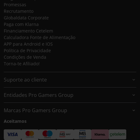
Promessas
Recrutamento
Globaldata Corporate
Paga com Klarna
Financiamento Cetelem
Calculadora Fonte de Alimentação
APP para Android e IOS
Política de Privacidade
Condições de Venda
Torna-te Afiliado!
Suporte ao cliente
Entidades Pro Gamers Group
Marcas Pro Gamers Group
Aceitamos