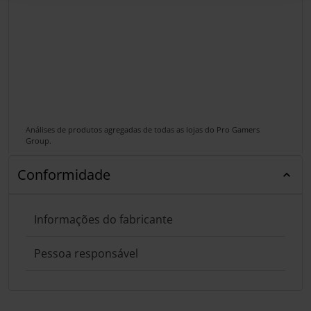
Análises de produtos agregadas de todas as lojas do Pro Gamers
Group.
Conformidade
Informações do fabricante
Pessoa responsável