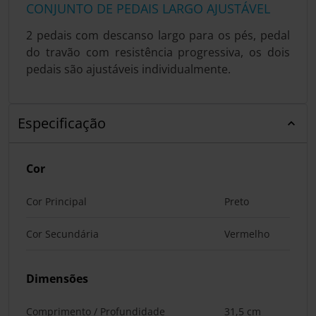
CONJUNTO DE PEDAIS LARGO AJUSTÁVEL
2 pedais com descanso largo para os pés, pedal
do travão com resistência progressiva, os dois
pedais são ajustáveis individualmente.
Especificação
Cor
Cor Principal
Preto
Cor Secundária
Vermelho
Dimensões
Comprimento / Profundidade
31,5 cm