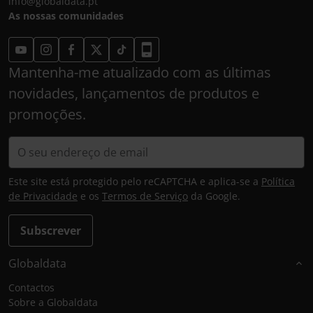
info@globaldata.pt
As nossas comunidades
Mantenha-me atualizado com as últimas
novidades, lançamentos de produtos e
promoções.
Este site está protegido pelo reCAPTCHA e aplica-se a
Política
de Privacidade
e os
Termos de Serviço
da Google.
Subscrever
Globaldata
Contactos
Sobre a Globaldata