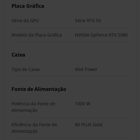
Placa Gráfica
Série da GPU
Série RTX 50
Modelo da Placa Gráfica
NVIDIA GeForce RTX 5080
Caixa
Tipo de Caixa
Mid-Tower
Fonte de Alimentação
Potência da Fonte de
1000 W
Alimentação
Eficiência da Fonte de
80 PLUS Gold
Alimentação