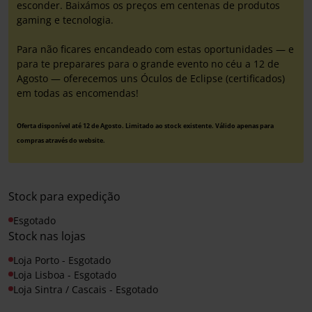
esconder. Baixámos os preços em centenas de produtos
gaming e tecnologia.
Para não ficares encandeado com estas oportunidades — e
para te preparares para o grande evento no céu a 12 de
Agosto — oferecemos uns Óculos de Eclipse (certificados)
em todas as encomendas!
Oferta disponível até 12 de Agosto. Limitado ao stock existente. Válido apenas para
compras através do website.
Stock para expedição
Esgotado
Stock nas lojas
Loja Porto - Esgotado
Loja Lisboa - Esgotado
Loja Sintra / Cascais - Esgotado