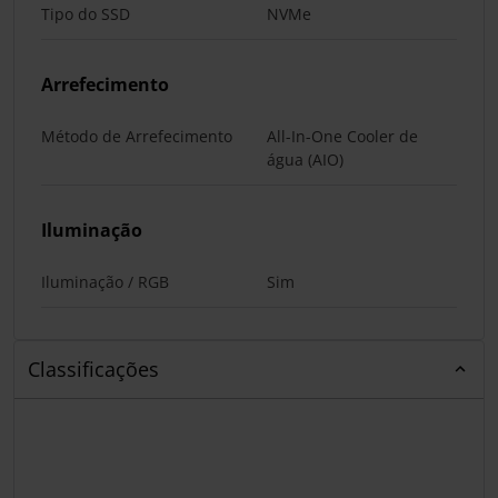
Tipo do SSD
NVMe
Arrefecimento
Método de Arrefecimento
All-In-One Cooler de
água (AIO)
Iluminação
Iluminação / RGB
Sim
Classificações