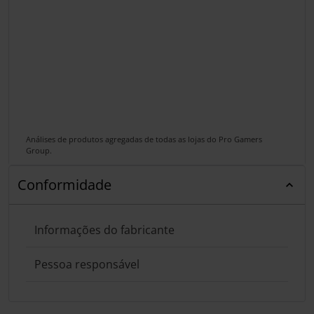
Análises de produtos agregadas de todas as lojas do Pro Gamers
Group.
Conformidade
Informações do fabricante
Pessoa responsável