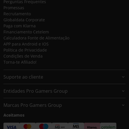
Perguntas Frequentes
Promessas
Recrutamento
Globaldata Corporate
Paga com Klarna
Financiamento Cetelem
Calculadora Fonte de Alimentação
APP para Android e IOS
Política de Privacidade
Condições de Venda
Torna-te Afiliado!
Suporte ao cliente
Entidades Pro Gamers Group
Marcas Pro Gamers Group
Aceitamos