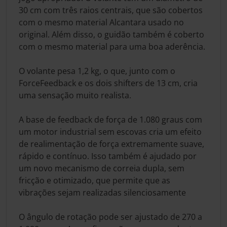
30 cm com três raios centrais, que são cobertos
com o mesmo material Alcantara usado no
original. Além disso, o guidão também é coberto
com o mesmo material para uma boa aderência.
O volante pesa 1,2 kg, o que, junto com o
ForceFeedback e os dois shifters de 13 cm, cria
uma sensação muito realista.
A base de feedback de força de 1.080 graus com
um motor industrial sem escovas cria um efeito
de realimentação de força extremamente suave,
rápido e contínuo. Isso também é ajudado por
um novo mecanismo de correia dupla, sem
fricção e otimizado, que permite que as
vibrações sejam realizadas silenciosamente
O ângulo de rotação pode ser ajustado de 270 a