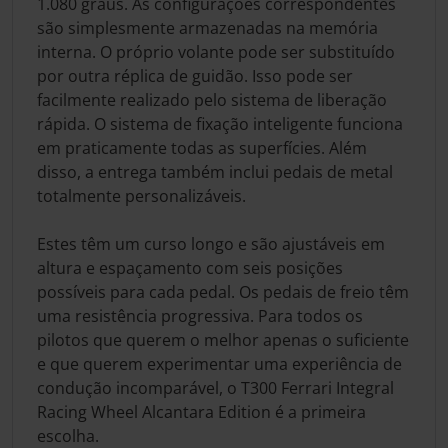
1.080 graus. As configurações correspondentes
são simplesmente armazenadas na memória
interna. O próprio volante pode ser substituído
por outra réplica de guidão. Isso pode ser
facilmente realizado pelo sistema de liberação
rápida. O sistema de fixação inteligente funciona
em praticamente todas as superfícies. Além
disso, a entrega também inclui pedais de metal
totalmente personalizáveis.
Estes têm um curso longo e são ajustáveis em
altura e espaçamento com seis posições
possíveis para cada pedal. Os pedais de freio têm
uma resistência progressiva. Para todos os
pilotos que querem o melhor apenas o suficiente
e que querem experimentar uma experiência de
condução incomparável, o T300 Ferrari Integral
Racing Wheel Alcantara Edition é a primeira
escolha.