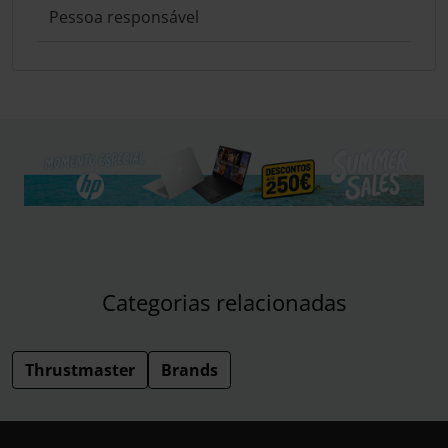
Pessoa responsável
Categorias relacionadas
Thrustmaster
Brands