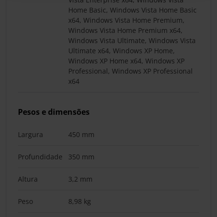
Home Basic, Windows Vista Home Basic
x64, Windows Vista Home Premium,
Windows Vista Home Premium x64,
Windows Vista Ultimate, Windows Vista
Ultimate x64, Windows XP Home,
Windows XP Home x64, Windows XP
Professional, Windows XP Professional
x64
Pesos e dimensões
Largura
450 mm
Profundidade
350 mm
Altura
3,2 mm
Peso
8,98 kg