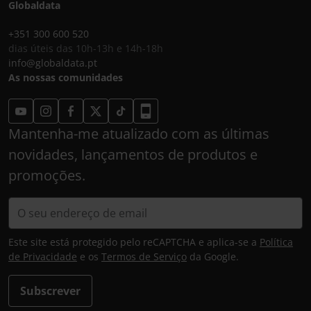
Globaldata
+351 300 600 520
dias úteis das 10h-13h e 14h-18h
info@globaldata.pt
As nossas comunidades
Mantenha-me atualizado com as últimas
novidades, lançamentos de produtos e
promoções.
Este site está protegido pelo reCAPTCHA e aplica-se a
Política
de Privacidade
e os
Termos de Serviço
da Google.
Subscrever