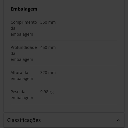
Embalagem
Comprimento
350 mm
da
embalagem
Profundidade
450 mm
da
embalagem
Altura da
320 mm
embalagem
Peso da
9,98 kg
embalagem
Classificações