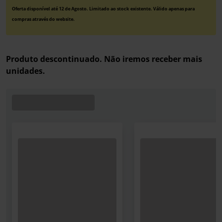
Oferta disponível até 12 de Agosto. Limitado ao stock existente. Válido apenas para
compras através do website.
Produto descontinuado. Não iremos receber mais
unidades.