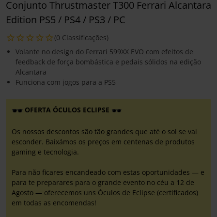
Conjunto Thrustmaster T300 Ferrari Alcantara
Edition PS5 / PS4 / PS3 / PC
(0 Classificações)
Volante no design do Ferrari 599XX EVO com efeitos de
feedback de força bombástica e pedais sólidos na edição
Alcantara
Funciona com jogos para a PS5
OFERTA ÓCULOS ECLIPSE
Os nossos descontos são tão grandes que até o sol se vai
esconder. Baixámos os preços em centenas de produtos
gaming e tecnologia.
Para não ficares encandeado com estas oportunidades — e
para te preparares para o grande evento no céu a 12 de
Agosto — oferecemos uns Óculos de Eclipse (certificados)
em todas as encomendas!