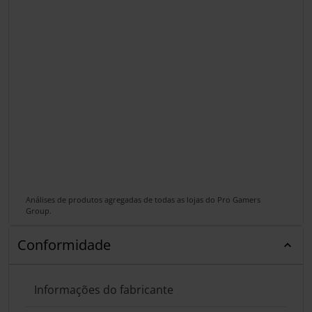
Análises de produtos agregadas de todas as lojas do Pro Gamers
Group.
Conformidade
Informações do fabricante