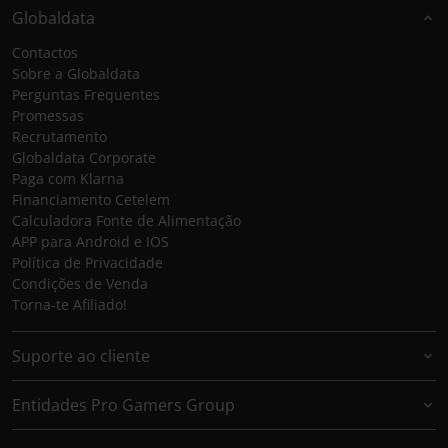
Globaldata
Contactos
Sobre a Globaldata
Perguntas Frequentes
Promessas
Recrutamento
Globaldata Corporate
Paga com Klarna
Financiamento Cetelem
Calculadora Fonte de Alimentação
APP para Android e IOS
Política de Privacidade
Condições de Venda
Torna-te Afiliado!
Suporte ao cliente
Entidades Pro Gamers Group