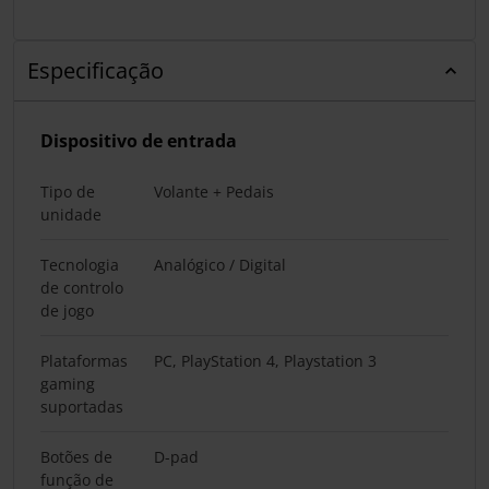
Especificação
Dispositivo de entrada
Tipo de
Volante + Pedais
unidade
Tecnologia
Analógico / Digital
de controlo
de jogo
Plataformas
PC, PlayStation 4, Playstation 3
gaming
suportadas
Botões de
D-pad
função de