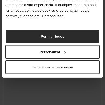
a melhorar a sua experiência. A qualquer momento pode
ler a nossa política de cookies e personalizar quais
permite, clicando em "Personalizar".
Permitir todos
Personalizar
Tecnicamente necessário