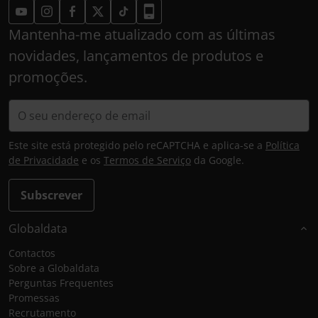
Mantenha-me atualizado com as últimas
novidades, lançamentos de produtos e
promoções.
Este site está protegido pelo reCAPTCHA e aplica-se a
Política
de Privacidade
e os
Termos de Serviço
da Google.
Subscrever
Globaldata
Contactos
Sobre a Globaldata
Perguntas Frequentes
Promessas
Recrutamento