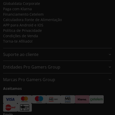
Globaldata Corporate
Paga com Klarna
Financiamento Cetelem
Calculadora Fonte de Alimentação
APP para Android e IOS
Política de Privacidade
Condições de Venda
Torna-te Afiliado!
Suporte ao cliente
Entidades Pro Gamers Group
Marcas Pro Gamers Group
Aceitamos
Envio