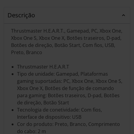
Descrição
Thrustmaster H.E.A.R.T., Gamepad, PC, Xbox One,
Xbox One S, Xbox One X, Botões traseiros, D-pad,
Botões de direção, Botão Start, Com fios, USB,
Preto, Branco
Thrustmaster H.E.A.R.T
Tipo de unidade: Gamepad, Plataformas
gaming suportadas: PC, Xbox One, Xbox One S,
Xbox One X, Botões de função de comando
para gaming: Botões traseiros, D-pad, Botões
de direção, Botão Start
Tecnologia de conetividade: Com fios,
Interface de dispositivo: USB
Cor do produto: Preto, Branco, Comprimento
do cabo: 2 m