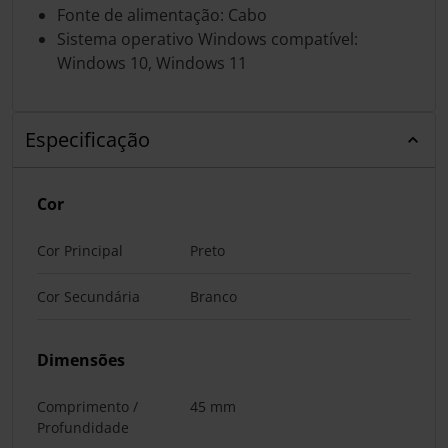
Fonte de alimentação: Cabo
Sistema operativo Windows compatível:
Windows 10, Windows 11
Especificação
Cor
Cor Principal
Preto
Cor Secundária
Branco
Dimensões
Comprimento /
45 mm
Profundidade