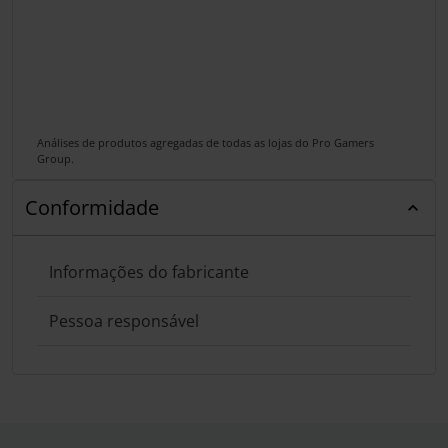
Análises de produtos agregadas de todas as lojas do Pro Gamers
Group.
Conformidade
Informações do fabricante
Pessoa responsável