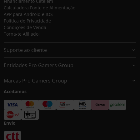
Financiamento Cetelem
Calculadora Fonte de Alimentação
APP para Android e IOS
Política de Privacidade
Condições de Venda
Torna-te Afiliado!
Suporte ao cliente
Entidades Pro Gamers Group
Marcas Pro Gamers Group
Aceitamos
Envio