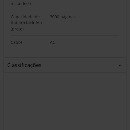
incluído(s)
Capacidade de
3000 páginas
tinteiro incluído
(preto)
Cabos
AC
Classificações