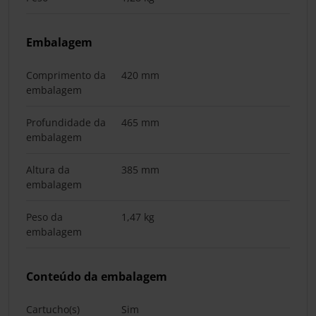
Embalagem
Comprimento da
420 mm
embalagem
Profundidade da
465 mm
embalagem
Altura da
385 mm
embalagem
Peso da
1,47 kg
embalagem
Conteúdo da embalagem
Cartucho(s)
Sim