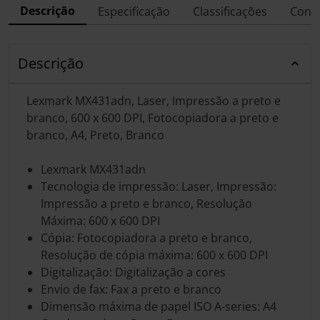
Descrição
Especificação
Classificações
Conf
Descrição
Lexmark MX431adn, Laser, Impressão a preto e
branco, 600 x 600 DPI, Fotocopiadora a preto e
branco, A4, Preto, Branco
Lexmark MX431adn
Tecnologia de impressão: Laser, Impressão:
Impressão a preto e branco, Resolução
Máxima: 600 x 600 DPI
Cópia: Fotocopiadora a preto e branco,
Resolução de cópia máxima: 600 x 600 DPI
Digitalização: Digitalização a cores
Envio de fax: Fax a preto e branco
Dimensão máxima de papel ISO A-series: A4