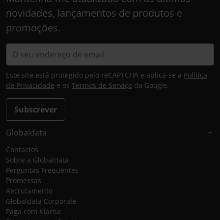
novidades, lançamentos de produtos e
promoções.
Este site está protegido pelo reCAPTCHA e aplica-se a
Política
de Privacidade
e os
Termos de Serviço
da Google.
Subscrever
Globaldata
Contactos
Sobre a Globaldata
Perguntas Frequentes
Promessas
Recrutamento
Globaldata Corporate
Paga com Klarna