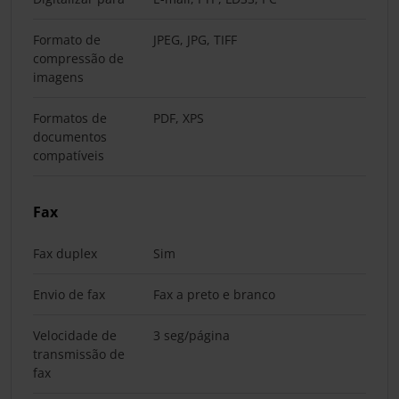
Formato de
JPEG, JPG, TIFF
compressão de
imagens
Formatos de
PDF, XPS
documentos
compatíveis
Fax
Fax duplex
Sim
Envio de fax
Fax a preto e branco
Velocidade de
3 seg/página
transmissão de
fax