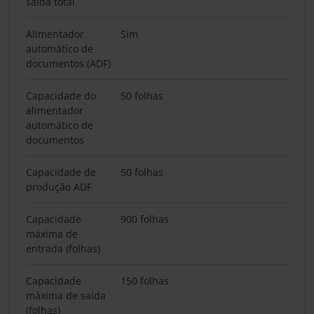
saída total
Alimentador
Sim
automático de
documentos (ADF)
Capacidade do
50 folhas
alimentador
automático de
documentos
Capacidade de
50 folhas
produção ADF
Capacidade
900 folhas
máxima de
entrada (folhas)
Capacidade
150 folhas
máxima de saída
(folhas)