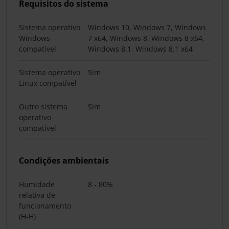
Requisitos do sistema
Sistema operativo
Windows 10, Windows 7, Windows
Windows
7 x64, Windows 8, Windows 8 x64,
compatível
Windows 8.1, Windows 8.1 x64
Sistema operativo
Sim
Linux compatível
Outro sistema
Sim
operativo
compatível
Condições ambientais
Humidade
8 - 80%
relativa de
funcionamento
(H-H)