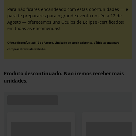
Para não ficares encandeado com estas oportunidades — e
para te preparares para o grande evento no céu a 12 de
Agosto — oferecemos uns Óculos de Eclipse (certificados)
em todas as encomendas!
Oferta disponível até 12 de Agosto. Limitado ao stock existente. Válido apenas para
compras através do website.
Produto descontinuado. Não iremos receber mais
unidades.