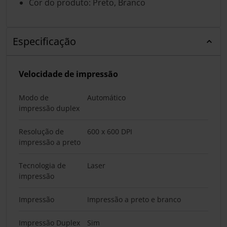
Cor do produto: Preto, Branco
Especificação
Velocidade de impressão
Modo de
Automático
impressão duplex
Resolução de
600 x 600 DPI
impressão a preto
Tecnologia de
Laser
impressão
Impressão
Impressão a preto e branco
Impressão Duplex
Sim