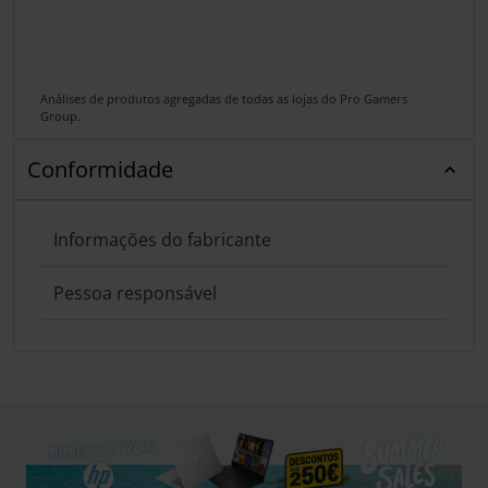
Análises de produtos agregadas de todas as lojas do Pro Gamers
Group.
Conformidade
Informações do fabricante
Pessoa responsável