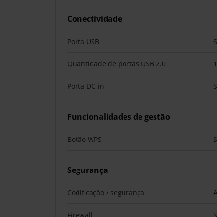
Conectividade
Porta USB
Quantidade de portas USB 2.0
1
Porta DC-in
Funcionalidades de gestão
Botão WPS
Segurança
Codificação / segurança
A
Firewall