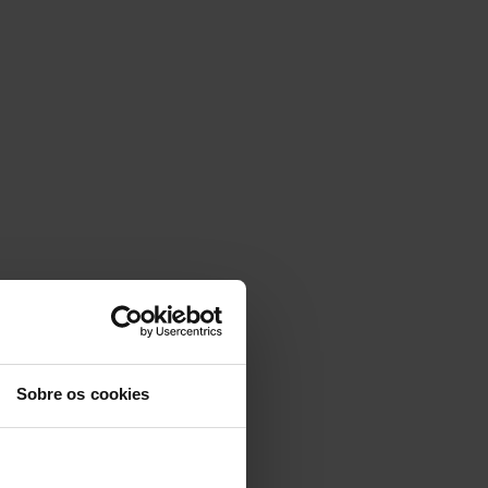
Sobre os cookies