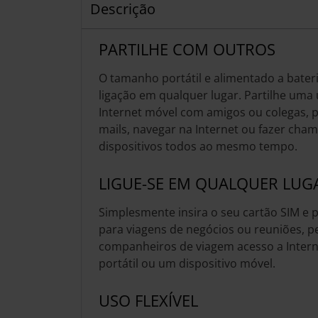
Descrição
PARTILHE COM OUTROS
O tamanho portátil e alimentado a bateri
ligação em qualquer lugar. Partilhe uma
Internet móvel com amigos ou colegas, p
mails, navegar na Internet ou fazer cha
dispositivos todos ao mesmo tempo.
LIGUE-SE EM QUALQUER LUG
Simplesmente insira o seu cartão SIM e pa
para viagens de negócios ou reuniões, p
companheiros de viagem acesso a Intern
portátil ou um dispositivo móvel.
USO FLEXÍVEL